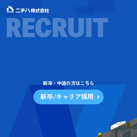
新卒・中途の方はこちら
新卒/キャリア採用