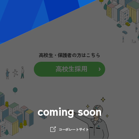
高校生・保護者の方はこちら
高校生採用
coming soon
コーポレートサイト