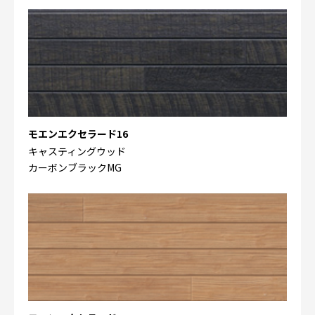
モエンエクセラード16
キャスティングウッド
カーボンブラックMG