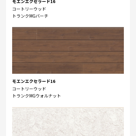
モエンエクセラード16
コートリーウッド
トランクMGバーチ
モエンエクセラード16
コートリーウッド
トランクMGウォルナット