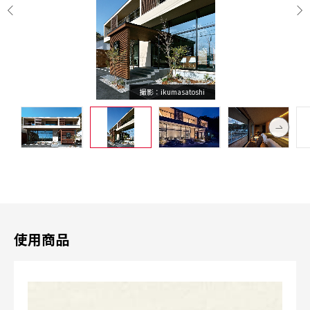
撮影：ikumasatoshi
使用商品