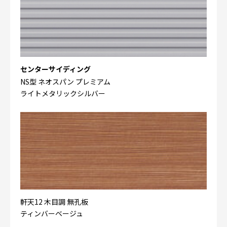
センターサイディング
NS型 ネオスパン プレミアム
ライトメタリックシルバー
軒天12 木目調 無孔板
ティンバーベージュ