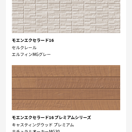
モエンエクセラード16
セルクレール
エルフィンMGグレー
モエンエクセラード16 プレミアムシリーズ
キャスティングウッド プレミアム
ナチュラルオーカーMG30