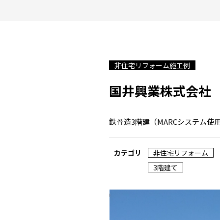
非住宅リフォーム施工例
国井興業株式会社
鉄骨造3階建（MARCシステム使
カテゴリ
非住宅リフォーム
3階建て