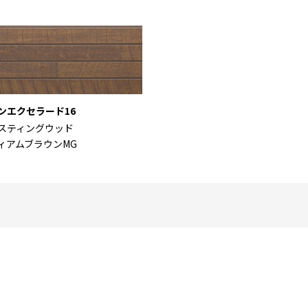
ンエクセラード16
スティングウッド
ィアムブラウンMG