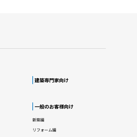
建築専門家向け
一般のお客様向け
新築編
リフォーム編