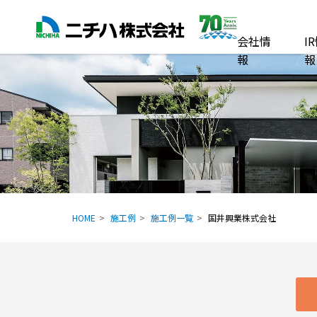
会社情
I
報
報
HOME
施工例
施工例一覧
国井興業株式会社