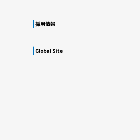
採用情報
Global Site