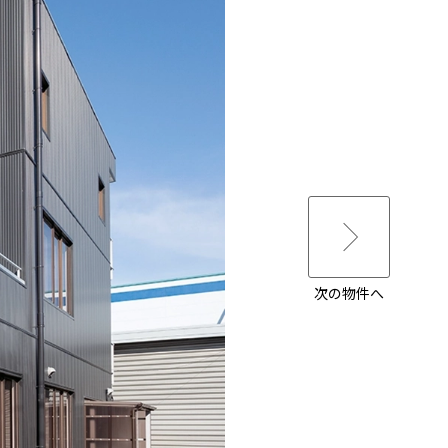
次の物件へ