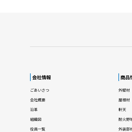
会社情報
商品
ごあいさつ
外壁材
会社概要
屋根材
沿革
軒天
組織図
耐火野
役員一覧
外装部