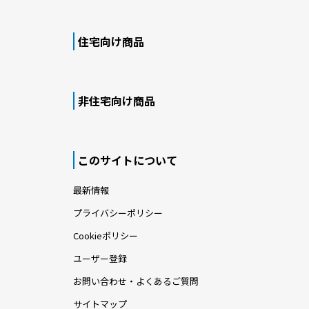
住宅向け商品
非住宅向け商品
このサイトについて
最新情報
プライバシーポリシー
Cookieポリシー
ユーザー登録
お問い合わせ・よくあるご質問
サイトマップ