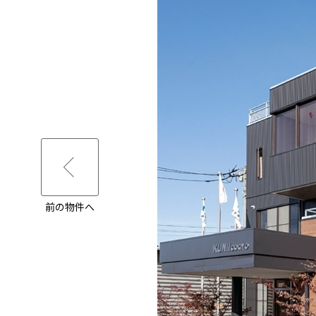
前の物件へ