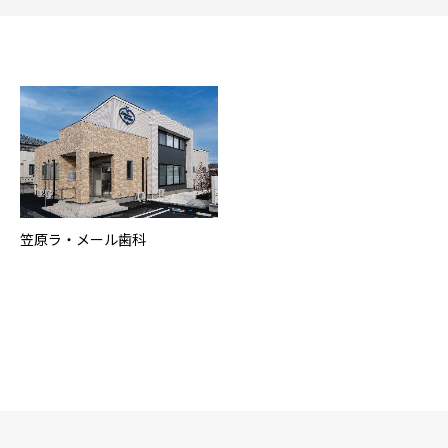
笠原ラ・メール歯科