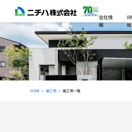
会社情
I
報
報
HOME
施工例
施工例一覧