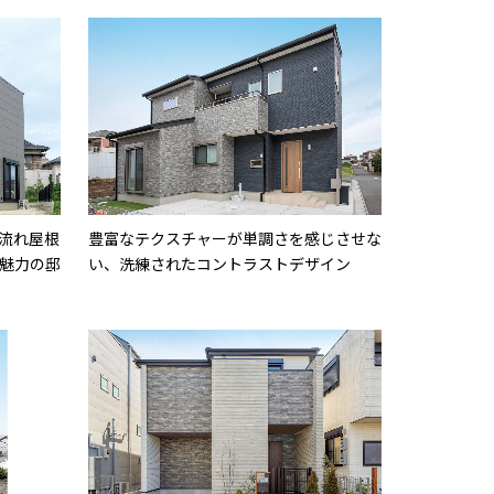
流れ屋根
豊富なテクスチャーが単調さを感じさせな
魅力の邸
い、洗練されたコントラストデザイン