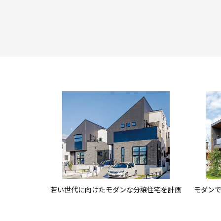
若い世代に向けたモダンな分譲住宅を計画
モダン