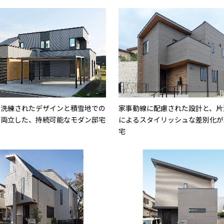
で洗練されたデザインと積雪地での
家事動線に配慮された設計と、片
を両立した、持続可能なモダン邸宅
によるスタイリッシュな差別化が
宅