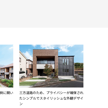
側に開い
三方道路のため、プライバシーが確保され
たシンプルでスタイリッシュな外観デザイ
ン