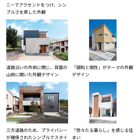
ニーでアクセントをつけ、シン
プルさを表した外観
道路沿いの外側に閉じ、背面の
「調和と個性」がテーマの外観
山側に開いた外観デザイン
デザイン
三方道路のため、プライバシー
「悠々たる暮らし」を感じる住
が確保されたシンプルでスタイ
まい