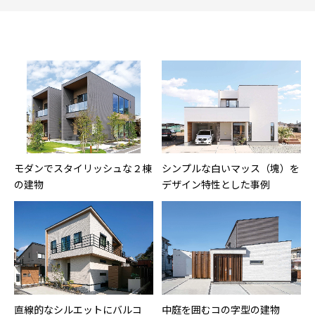
モダンでスタイリッシュな２棟
シンプルな白いマッス（塊）を
の建物
デザイン特性とした事例
直線的なシルエットにバルコ
中庭を囲むコの字型の建物