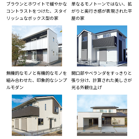
ブラウンとホワイトで緩やかな
単なるモノトーンではない、拡
コントラストをつけた、スタイ
がりと奥行き感が表現された平
リッシュなボックス型の家
屋の家
無機的なモノと有機的なモノを
開口部やベランダをすっきりと
組み合わせた、印象的なシンプ
張り分け、計算された美しさが
ルモダン
光る外観仕上げ