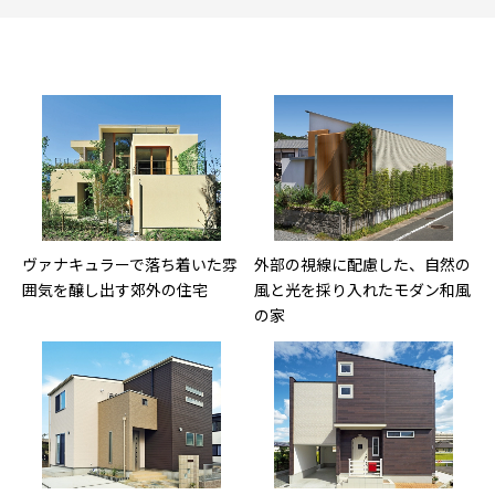
ヴァナキュラーで落ち着いた雰
外部の視線に配慮した、自然の
囲気を醸し出す郊外の住宅
風と光を採り入れたモダン和風
の家