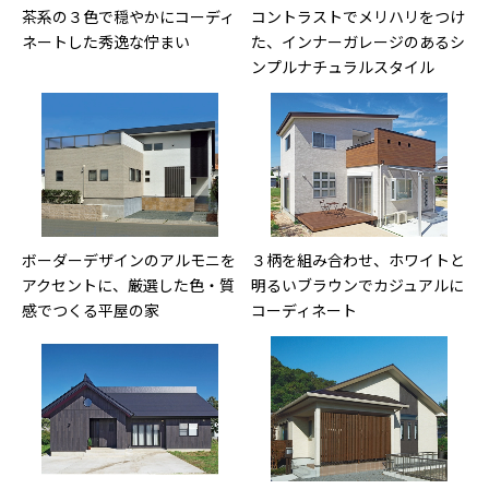
茶系の３色で穏やかにコーディ
コントラストでメリハリをつけ
ネートした秀逸な佇まい
た、インナーガレージのあるシ
ンプルナチュラルスタイル
ボーダーデザインのアルモニを
３柄を組み合わせ、ホワイトと
アクセントに、厳選した色・質
明るいブラウンでカジュアルに
感でつくる平屋の家
コーディネート