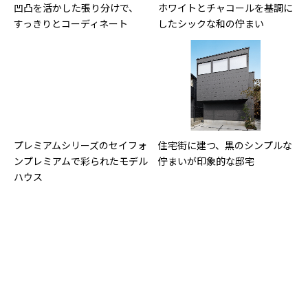
凹凸を活かした張り分けで、
ホワイトとチャコールを基調に
すっきりとコーディネート
したシックな和の佇まい
プレミアムシリーズのセイフォ
住宅街に建つ、黒のシンプルな
ンプレミアムで彩られたモデル
佇まいが印象的な邸宅
ハウス
西側道路に面する敷地で、窓の
モノトーンのブロック張り分け