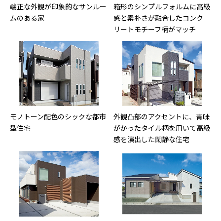
端正な外観が印象的なサンルー
箱形のシンプルフォルムに高級
ムのある家
感と素朴さが融合したコンク
リートモチーフ柄がマッチ
モノトーン配色のシックな都市
外観凸部のアクセントに、青味
型住宅
がかったタイル柄を用いて高級
感を演出した閑静な住宅