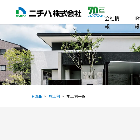
会社情
I
報
報
HOME
施工例
施工例一覧