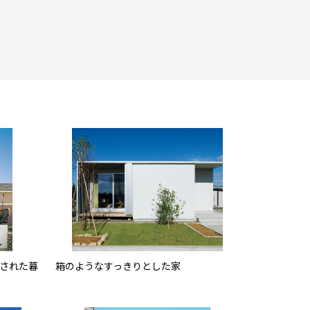
された暮
箱のようなすっきりとした家