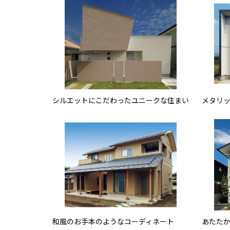
シルエットにこだわったユニークな住まい
メタリ
和風のお手本のようなコーディネート
あたた