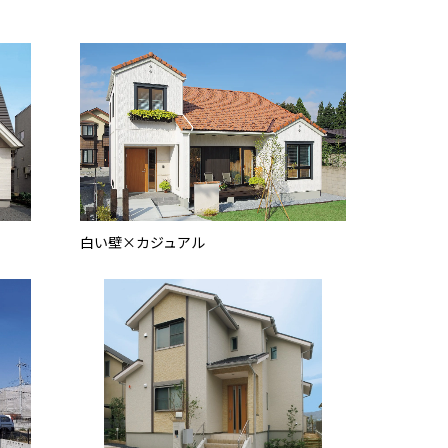
白い壁×カジュアル