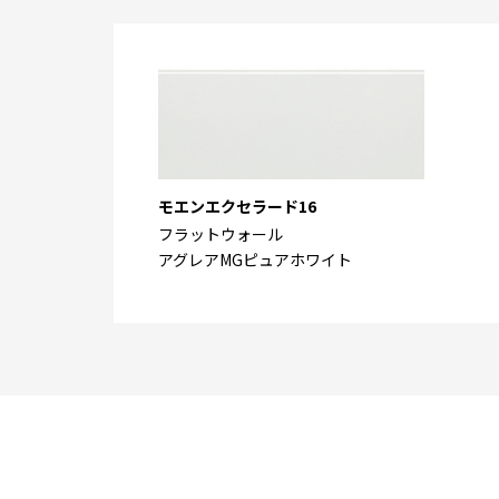
モエンエクセラード16
フラットウォール
アグレアMGピュアホワイト