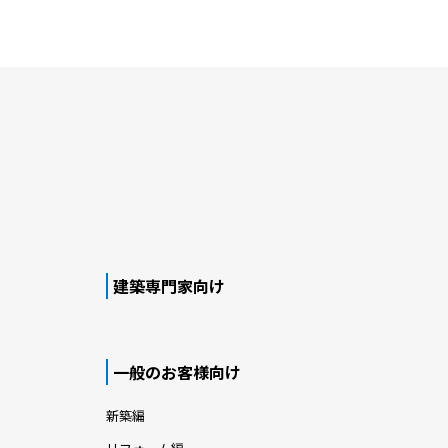
建築専門家向け
一般のお客様向け
新築編