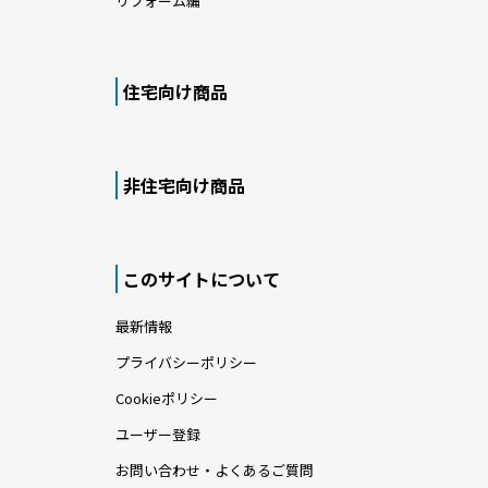
リフォーム編
住宅向け商品
非住宅向け商品
このサイトについて
最新情報
プライバシーポリシー
Cookieポリシー
ユーザー登録
お問い合わせ・よくあるご質問