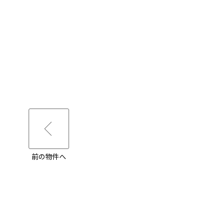
前の物件へ