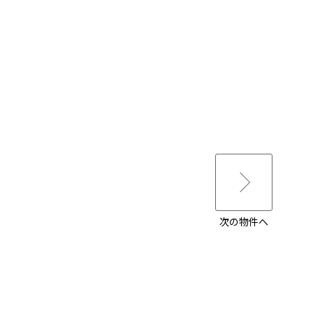
次の物件へ