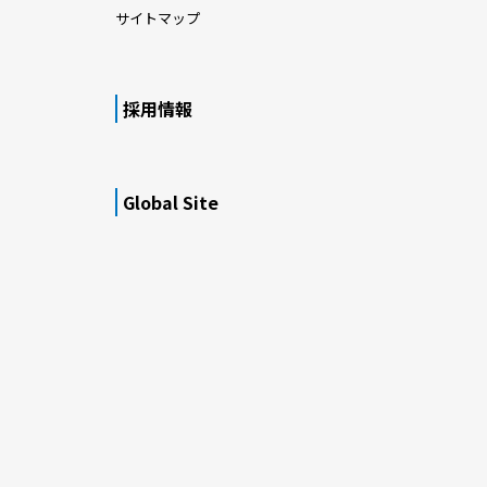
サイトマップ
採用情報
Global Site