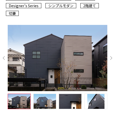
Designer's Series
シンプルモダン
2階建て
切妻