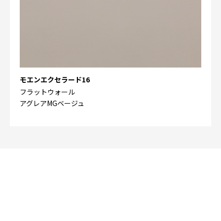
モエンエクセラード16
フラットウォール
アグレアMGベージュ