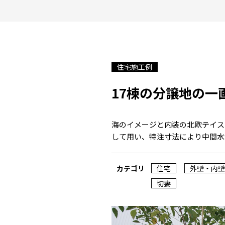
住宅施工例
17棟の分譲地の一
海のイメージと内装の北欧テイス
して用い、特注寸法により中間水
カテゴリ
住宅
外壁・内壁
切妻