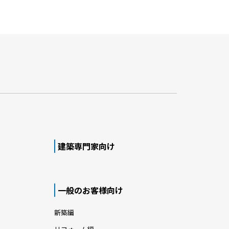
建築専門家向け
一般のお客様向け
新築編