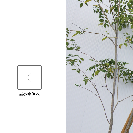
前の物件へ