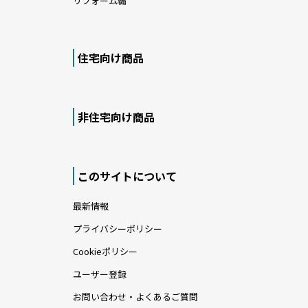
リフォーム編
住宅向け商品
非住宅向け商品
このサイトについて
最新情報
プライバシーポリシー
Cookieポリシー
ユーザー登録
お問い合わせ・よくあるご質問