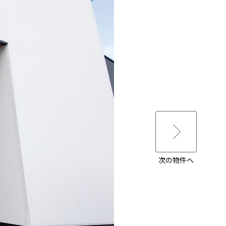
次の物件へ