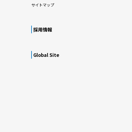
サイトマップ
採用情報
Global Site