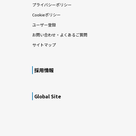
プライバシーポリシー
Cookieポリシー
ユーザー登録
お問い合わせ・よくあるご質問
サイトマップ
採用情報
Global Site