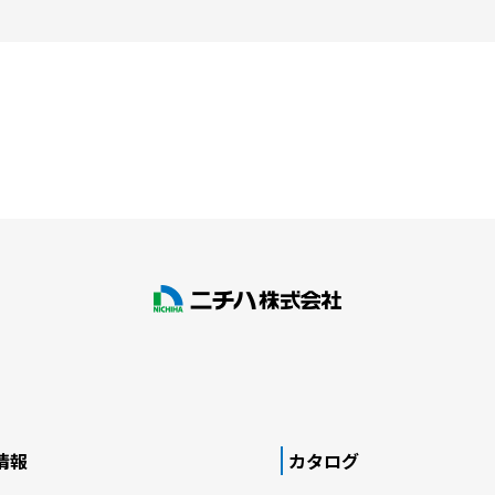
情報
カタログ