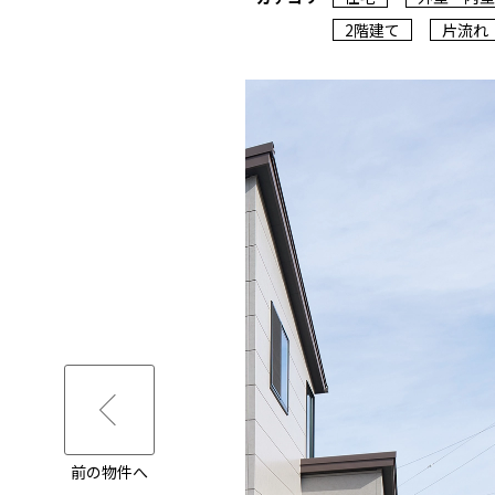
2階建て
片流れ
前の物件へ