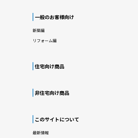
一般のお客様向け
新築編
リフォーム編
住宅向け商品
非住宅向け商品
このサイトについて
最新情報