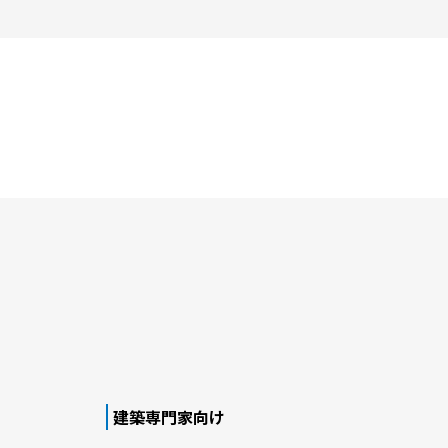
建築専門家向け