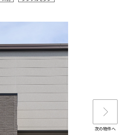
次の物件へ