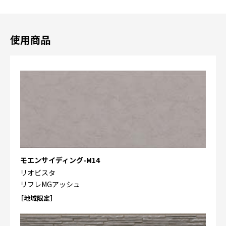
使用商品
モエンサイディング-M14
リオビスタ
リフレMGアッシュ
［地域限定］