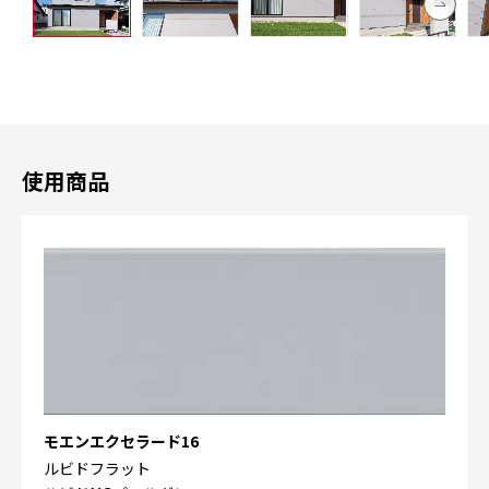
使用商品
モエンエクセラード16
ルビドフラット