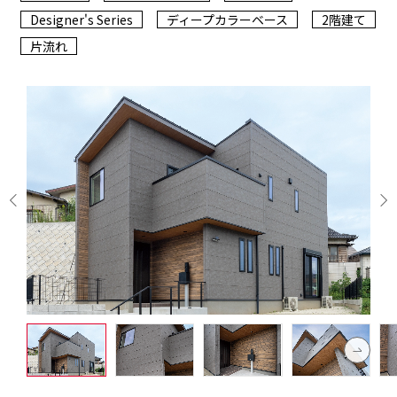
Designer's Series
ディープカラーベース
2階建て
片流れ