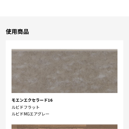
使用商品
モエンエクセラード16
ルビドフラット
ルビドMGエアグレー