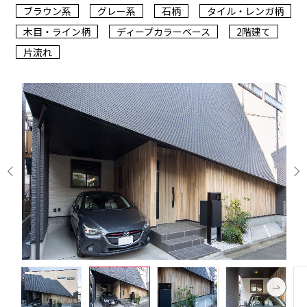
ブラウン系
グレー系
石柄
タイル・レンガ柄
木目・ライン柄
ディープカラーベース
2階建て
片流れ