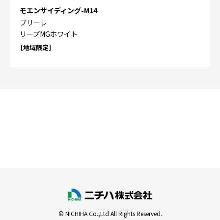
モエンサイディング-M14
ブリーレ
リープMGホワイト
［地域限定］
© NICHIHA Co.,Ltd All Rights Reserved.