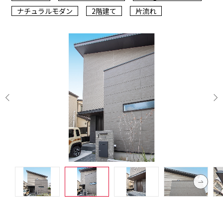
ナチュラルモダン
2階建て
片流れ