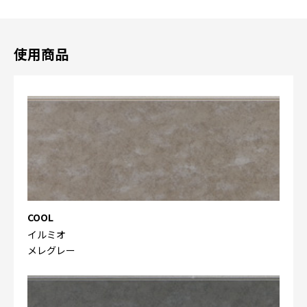
使用商品
COOL
イルミオ
メレグレー