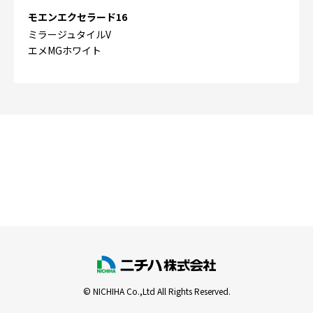
モエンエクセラード16
ミラージュタイルV
エメMGホワイト
© NICHIHA Co.,Ltd All Rights Reserved.