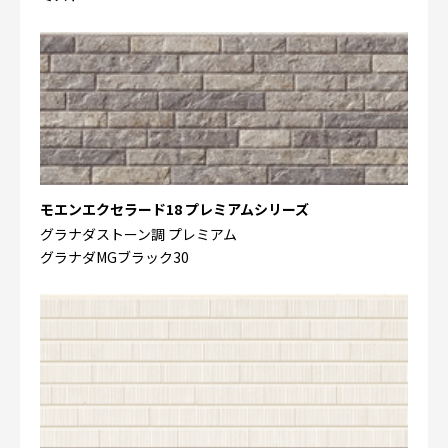
モエンエクセラード18 プレミアムシリーズ
グラナダストーン調 プレミアム
グラナダMGブラック30