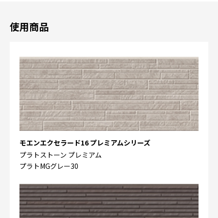
使用商品
モエンエクセラード16 プレミアムシリーズ
プラトストーン プレミアム
プラトMGグレー30