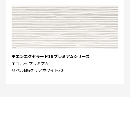
モエンエクセラード16 プレミアムシリーズ
エコルセ プレミアム
リベルMGクリアホワイト30