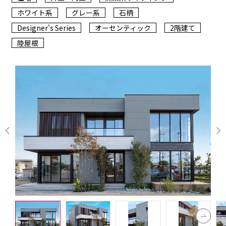
ホワイト系
グレー系
石柄
Designer's Series
オーセンティック
2階建て
陸屋根