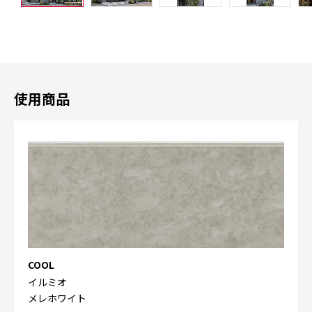
使用商品
COOL
イルミオ
メレホワイト