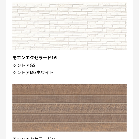
モエンエクセラード16
シントアGS
シントアMGホワイト
モエンエクセラード16