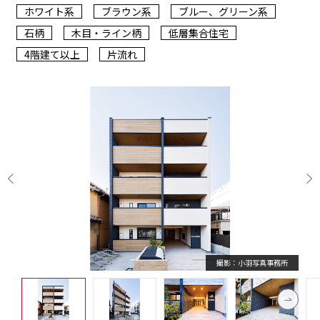
ホワイト系
ブラウン系
ブルー、グリーン系
石柄
木目・ライン柄
低層集合住宅
4階建て以上
片流れ
撮影：小羽写真事務所