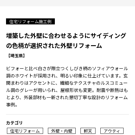
住宅リフォーム施工例
増築した外壁に合わせるようにサイディング
の色柄が選択された外壁リフォーム
【埼玉県】
ビフォーと比べ白さが際立つくしびき柄のソフィアウォール
調のホワイトが採用され、明るい印象に仕上げています。玄
関まわりはアクセントに、繊細なテクスチャのルスコミュー
ル調のグレーが用いられ、屋根形状も変更。耐震や断熱はも
とより、外装部材も一新された懇切丁寧な設計のリフォーム
事例。
カテゴリ
住宅リフォーム
外壁・内壁
軒天
アウティ