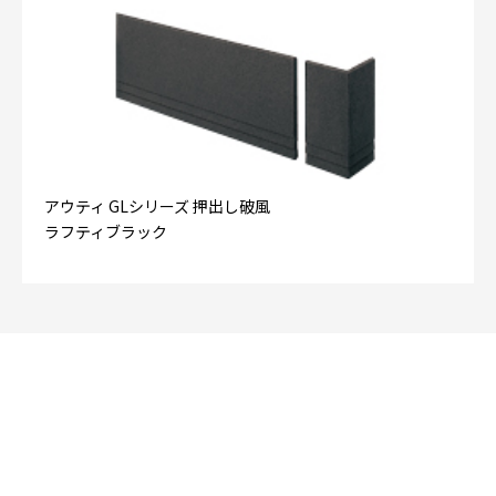
アウティ GLシリーズ 押出し破風
ラフティブラック