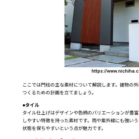
https://www.nichiha.c
ここでは門柱の主な素材について解説します。建物の外
つくるための計画を立てましょう。
●タイル
タイル仕上げはデザインや色柄のバリエーションが豊富
しやすい特徴を持った素材です。雨や紫外線にも強いう
状態を保ちやすいという点が魅力です。