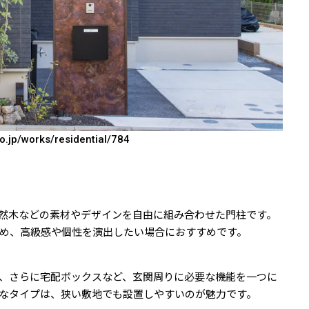
o.jp/works/residential/784
然木などの素材やデザインを自由に組み合わせた門柱です。
め、高級感や個性を演出したい場合におすすめです。
、さらに宅配ボックスなど、玄関周りに必要な機能を一つに
なタイプは、狭い敷地でも設置しやすいのが魅力です。