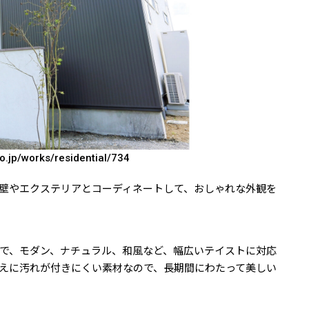
o.jp/works/residential/734
壁やエクステリアとコーディネートして、おしゃれな外観を
で、モダン、ナチュラル、和風など、幅広いテイストに対応
えに汚れが付きにくい素材なので、長期間にわたって美しい