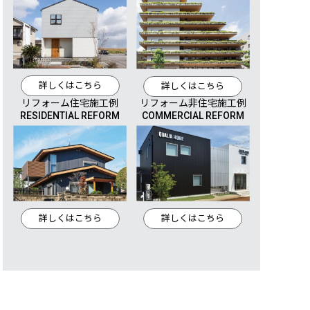
詳しくはこちら
詳しくはこちら
リフォーム住宅施工例
リフォーム非住宅施工例
RESIDENTIAL REFORM
COMMERCIAL REFORM
詳しくはこちら
詳しくはこちら