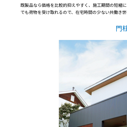
既製品なら価格を比較的抑えやすく、施工期間の短縮に
でも荷物を受け取れるので、在宅時間の少ない共働き世
門