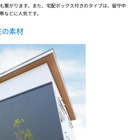
も繋がります。また、宅配ボックス付きのタイプは、留守中
帯などに人気です。
柱の素材