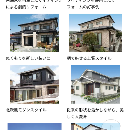
による劇的リフォーム
フォームの好事例
ぬくもりを新しい装いに
柄で魅せる上質スタイル
北欧風モダンスタイル
従来の形状を活かしながら、美
しく大変身