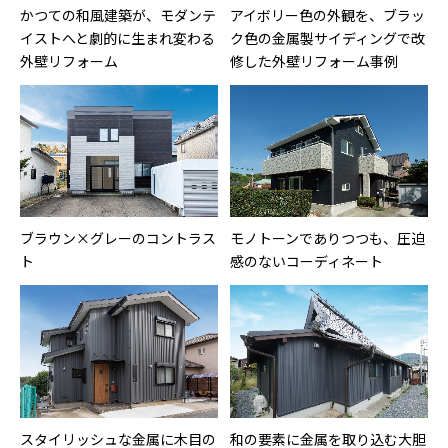
かつての和風建築が、モダンテ
アイボリー色の外観を、ブラッ
イストへと劇的に生まれ変わる
ク色の金属製サイディングで改
外壁リフォーム
修した外壁リフォーム事例
ブラウン×グレーのコントラス
モノトーンでありつつも、圧迫
ト
感のないコーディネート
スタイリッシュな金属に木目の
和の要素に金属を取り込む大胆