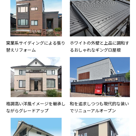
窯業系サイディングによる張り
ホワイトの外壁と上品に調和す
替えリフォーム
るおしゃれなギングロ屋根
格調高い洋風イメージを継承し
和を追求しつつも現代的な装い
ながらグレードアップ
でリニューアルオープン