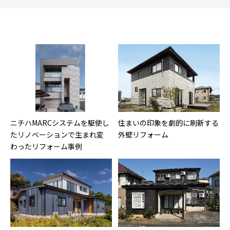
ニチハMARCシステムを駆使し
住まいの印象を劇的に刷新する
たリノベーションで生まれ変
外壁リフォーム
わったリフォーム事例