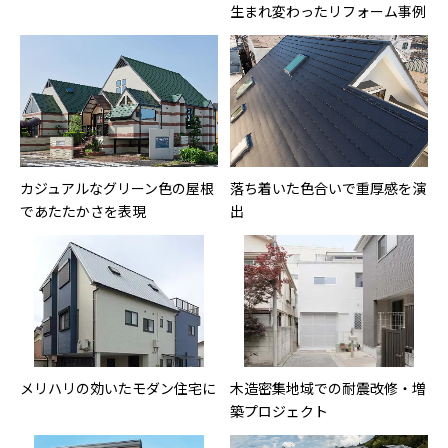
生まれ変わったリフォーム事例
カジュアルなグリーン色の屋根
落ち着いた色合いで重厚感を演
であたたかさを表現
出
メリハリの効いたモダン住宅に
木造密集地域での耐震改修・増
築プロジェクト