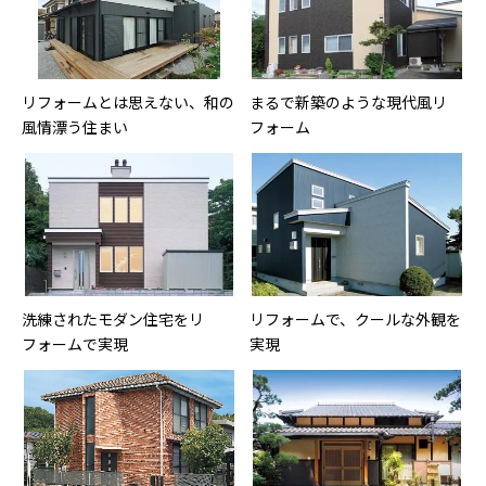
リフォームとは思えない、和の
まるで新築のような現代風リ
風情漂う住まい
フォーム
洗練されたモダン住宅をリ
リフォームで、クールな外観を
フォームで実現
実現