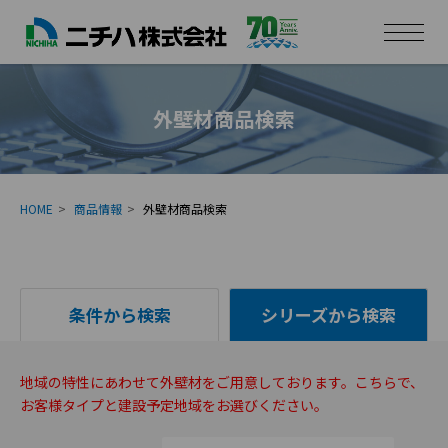
外壁材商品検索
HOME
商品情報
外壁材商品検索
条件から検索
シリーズから検索
地域の特性にあわせて外壁材をご用意しております。こちらで、
お客様タイプと建設予定地域をお選びください。