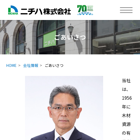
ごあいさつ
HOME
会社情報
ごあいさつ
当社
は、
1956
年に
木材
資源
の有