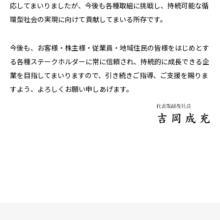
応してまいりましたが、今後も各種取組に挑戦し、持続可能な循
環型社会の実現に向けて貢献してまいる所存です。
今後も、お客様・株主様・従業員・地域住民の皆様をはじめとす
る各種ステークホルダーに常に信頼され、持続的に成長できる企
業を目指してまいりますので、引き続きご指導、ご支援を賜りま
すよう、よろしくお願い申しあげます。