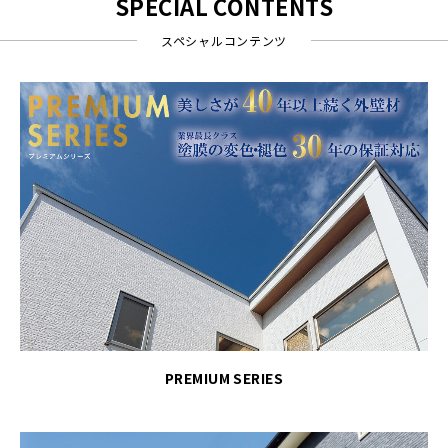
SPECIAL CONTENTS
スペシャルコンテンツ
PREMIUM SERIES