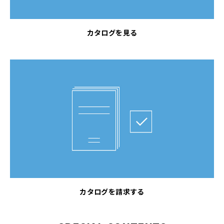
カタログを見る
カタログを請求する