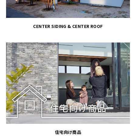
CENTER SIDING & CENTER ROOF
住宅向け商品