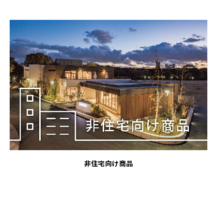
非住宅向け商品