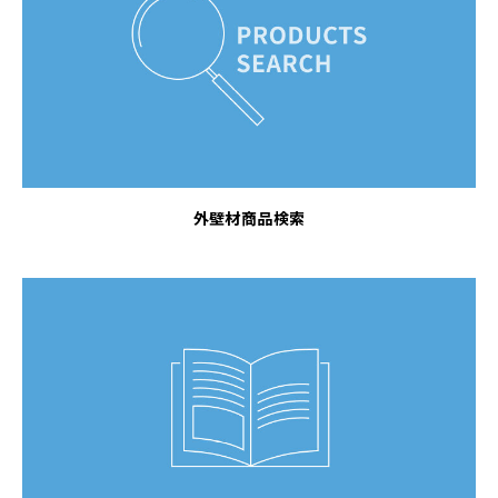
外壁材商品検索