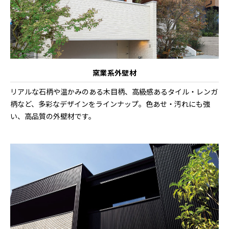
窯業系外壁材
リアルな石柄や温かみのある木目柄、高級感あるタイル・レンガ
柄など、多彩なデザインをラインナップ。色あせ・汚れにも強
い、高品質の外壁材です。