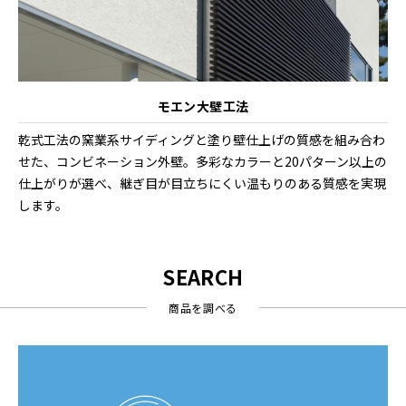
モエン大壁工法
乾式工法の窯業系サイディングと塗り壁仕上げの質感を組み合わ
せた、コンビネーション外壁。多彩なカラーと20パターン以上の
仕上がりが選べ、継ぎ目が目立ちにくい温もりのある質感を実現
します。
SEARCH
商品を調べる