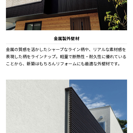
金属製外壁材
金属の質感を活かしたシャープなライン柄や、リアルな素材感を
表現した柄をラインナップ。軽量で断熱性・耐久性に優れている
ことから、新築はもちろんリフォームにも最適な外壁材です。