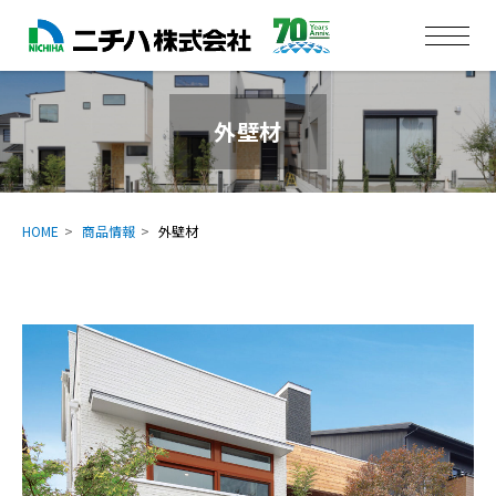
外壁材
HOME
商品情報
外壁材