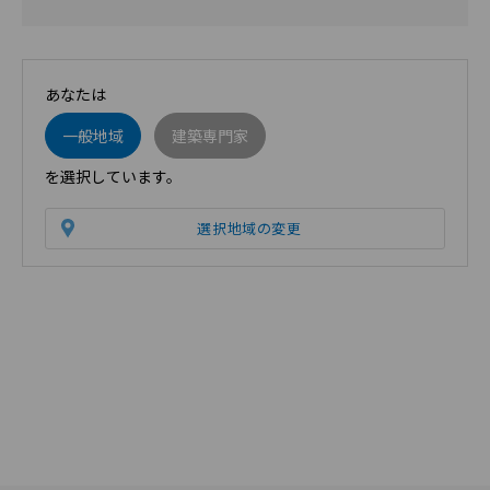
あなたは
一般地域
建築専門家
を選択しています。
選択地域の変更