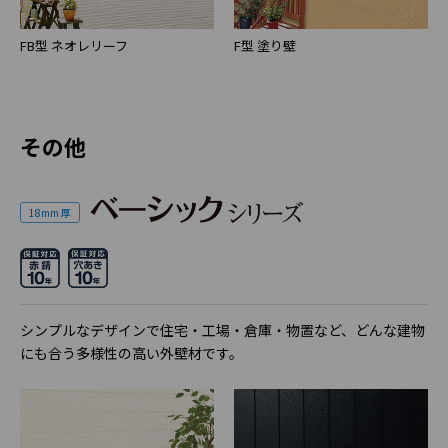
FB型 ネオレリーフ
F型 塗り壁
その他
18mm 厚
シンプルなデザインで住宅・工場・倉庫・物置など、どんな建物
にも合う多様性の高い外壁材です。