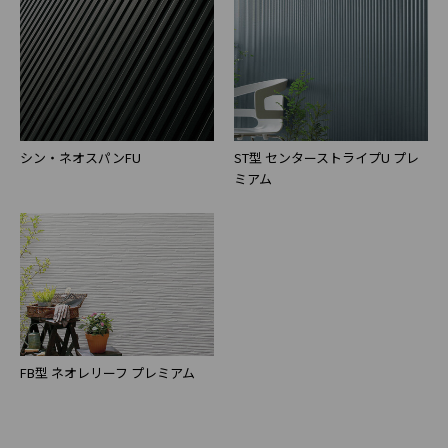
シン・ネオスパンFU
ST型 センターストライプU プレ
ミアム
FB型 ネオレリーフ プレミアム