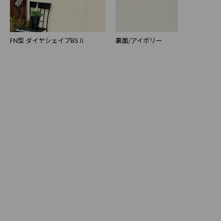
裏面/アイボリー
FN型 ダイヤシェイプBSⅡ