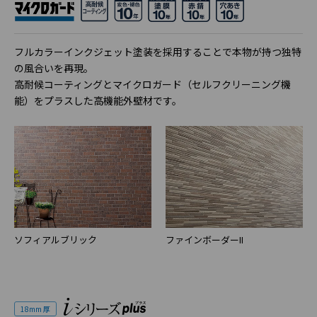
フルカラーインクジェット塗装を採用することで本物が持つ独特
の風合いを再現。
高耐候コーティングとマイクロガード（セルフクリーニング機
能）をプラスした高機能外壁材です。
ソフィアルブリック
ファインボーダーII
18mm 厚