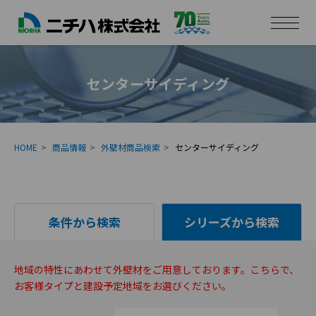
センターサイディング
HOME
商品情報
外壁材商品検索
センターサイディング
条件から検索
シリーズから検索
地域の特性にあわせて外壁材をご用意しております。こちらで、
お客様タイプと建設予定地域をお選びください。