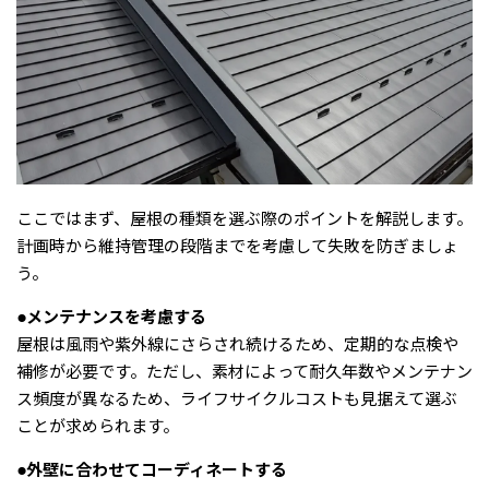
ここではまず、屋根の種類を選ぶ際のポイントを解説します。
計画時から維持管理の段階までを考慮して失敗を防ぎましょ
う。
●メンテナンスを考慮する
屋根は風雨や紫外線にさらされ続けるため、定期的な点検や
補修が必要です。ただし、素材によって耐久年数やメンテナン
ス頻度が異なるため、ライフサイクルコストも見据えて選ぶ
ことが求められます。
●外壁に合わせてコーディネートする