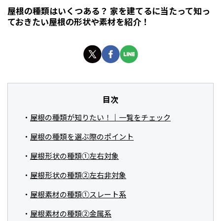
屋根の種類はいくつある？ 家を建てるに当たって知っ
ておきたい屋根の形状や素材を紹介！
目次
屋根の種類が知りたい！｜一覧をチェック
屋根の種類を選ぶ際のポイント
屋根形状の種類①左右対象
屋根形状の種類②左右非対象
屋根素材の種類①スレート系
屋根素材の種類②金属系