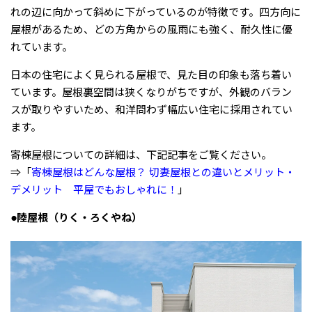
れの辺に向かって斜めに下がっているのが特徴です。四方向に
屋根があるため、どの方角からの風雨にも強く、耐久性に優
れています。
日本の住宅によく見られる屋根で、見た目の印象も落ち着い
ています。屋根裏空間は狭くなりがちですが、外観のバラン
スが取りやすいため、和洋問わず幅広い住宅に採用されてい
ます。
寄棟屋根についての詳細は、下記記事をご覧ください。
⇒「
寄棟屋根はどんな屋根？ 切妻屋根との違いとメリット・
デメリット 平屋でもおしゃれに！
」
●陸屋根（りく・ろくやね）