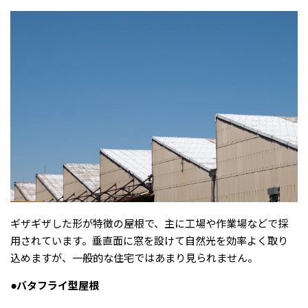
ギザギザした形が特徴の屋根で、主に工場や作業場などで採
用されています。垂直面に窓を設けて自然光を効率よく取り
込めますが、一般的な住宅ではあまり見られません。
●バタフライ型屋根