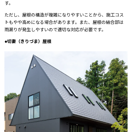
す。
ただし、屋根の構造が複雑になりやすいことから、施工コス
トもやや高めになる場合があります。また、屋根の結合部は
雨漏りが発生しやすいので適切な対応が必要です。
●切妻（きりづま）屋根