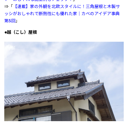
⇒「
【連載】家の外観を北欧スタイルに！三角屋根と木製サ
ッシがおしゃれで断熱性にも優れた家｜カベのアイデア事典
第5回
」
●越（こし）屋根