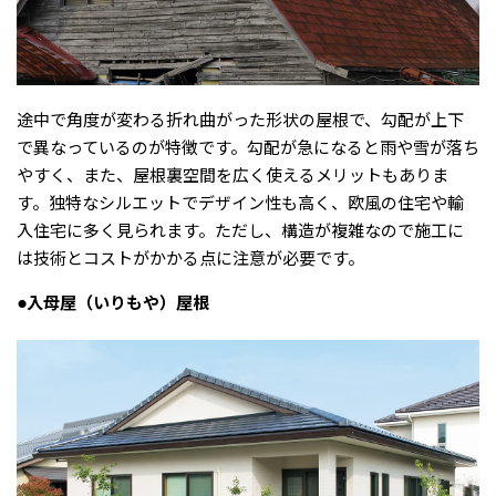
途中で角度が変わる折れ曲がった形状の屋根で、勾配が上下
で異なっているのが特徴です。勾配が急になると雨や雪が落ち
やすく、また、屋根裏空間を広く使えるメリットもありま
す。独特なシルエットでデザイン性も高く、欧風の住宅や輸
入住宅に多く見られます。ただし、構造が複雑なので施工に
は技術とコストがかかる点に注意が必要です。
●入母屋（いりもや）屋根