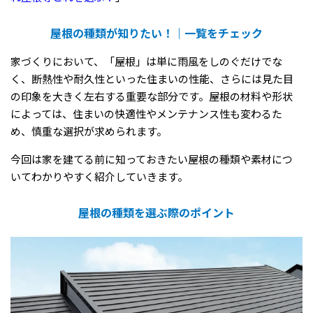
屋根の種類が知りたい！｜一覧をチェック
家づくりにおいて、「屋根」は単に雨風をしのぐだけでな
く、断熱性や耐久性といった住まいの性能、さらには見た目
の印象を大きく左右する重要な部分です。屋根の材料や形状
によっては、住まいの快適性やメンテナンス性も変わるた
め、慎重な選択が求められます。
今回は家を建てる前に知っておきたい屋根の種類や素材につ
いてわかりやすく紹介していきます。
屋根の種類を選ぶ際のポイント