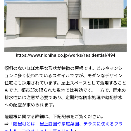
https://www.nichiha.co.jp/works/residential/494
傾斜のないほぼ水平な形状が特徴の屋根です。ビルやマンシ
ョンに多く使われているスタイルですが、モダンなデザイン
住宅にも採用されています。屋上スペースとして活用すること
もでき、都市部の限られた敷地では有効です。一方で、雨水の
排水性には注意が必要であり、定期的な防水処理や勾配排水
への配慮が求められます。
陸屋根に関する詳細は、下記記事をご覧ください。
⇒「
陸屋根とは 屋上庭園や家庭菜園、テラスに使えるフラ