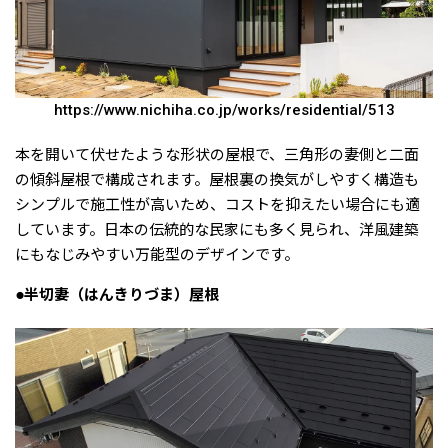
https://www.nichiha.co.jp/works/residential/513
本を開いて伏せたような形状の屋根で、三角形の妻側と二面
の傾斜屋根で構成されます。屋根裏の換気がしやすく構造も
シンプルで施工性が高いため、コストを抑えたい場合にも適
しています。日本の伝統的な民家にも多く見られ、洋風建築
にもなじみやすい万能型のデザインです。
●半切妻（はんきりづま）屋根