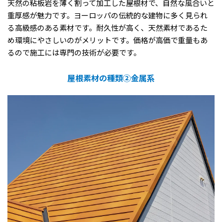
天然の粘板岩を薄く割って加工した屋根材で、自然な風合いと
重厚感が魅力です。ヨーロッパの伝統的な建物に多く見られ
る高級感のある素材です。耐久性が高く、天然素材であるた
め環境にやさしいのがメリットです。価格が高価で重量もあ
るので施工には専門の技術が必要です。
屋根素材の種類②金属系