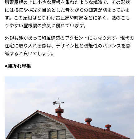
切妻屋根の上に小さな屋根を重ねたような構造で、その形状
には換気や採光を目的とした昔ながらの知恵が詰まっていま
す。この屋根はとりわけ古民家や町家などに多く、熱のこも
りやすい屋根裏の換気に優れています。
外観も趣があって和風建築のアクセントにもなります。現代の
住宅に取り入れる際は、デザイン性と機能性のバランスを意
識すると良いでしょう。
●腰折れ屋根