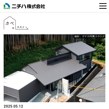
2025.05.12