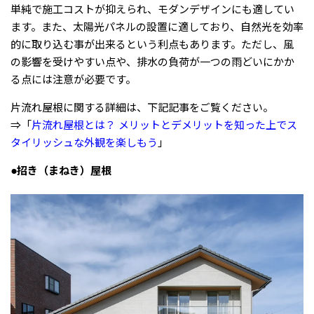
単純で施工コストが抑えられ、モダンデザインにも適してい
ます。また、太陽光パネルの設置に適しており、自然光を効率
的に取り込む事が出来るという利点もあります。ただし、風
の影響を受けやすい点や、排水の負荷が一つの雨どいにかか
る点には注意が必要です。
片流れ屋根に関する詳細は、下記記事をご覧ください。
⇒「
片流れ屋根とは？ メリットとデメリットを知った上でス
タイリッシュな外観を楽しもう
」
●招き（まねき）屋根