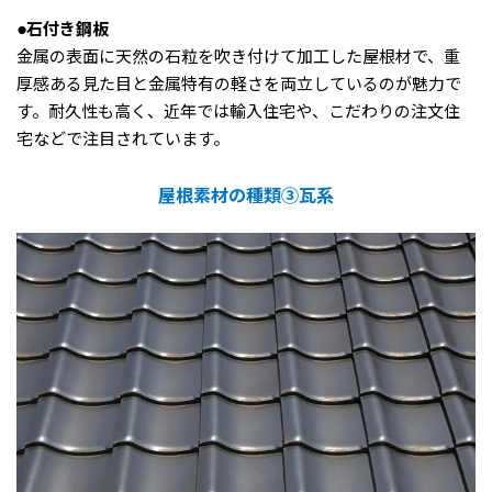
●石付き鋼板
金属の表面に天然の石粒を吹き付けて加工した屋根材で、重
厚感ある見た目と金属特有の軽さを両立しているのが魅力で
す。耐久性も高く、近年では輸入住宅や、こだわりの注文住
宅などで注目されています。
屋根素材の種類③瓦系