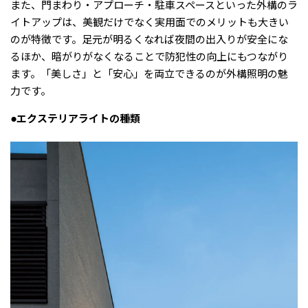
また、門まわり・アプローチ・駐車スペースといった外構のラ
イトアップは、美観だけでなく実用面でのメリットも大きい
のが特徴です。足元が明るくなれば夜間の出入りが安全にな
るほか、暗がりがなくなることで防犯性の向上にもつながり
ます。「美しさ」と「安心」を両立できるのが外構照明の魅
力です。
●エクステリアライトの種類