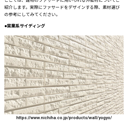
ここでは、建物のファサードに用いられる外壁材についてご
紹介します。実際にファサードをデザインする際、素材選び
の参考にしてみてください。
●窯業系サイディング
https://www.nichiha.co.jp/products/wall/yogyo/