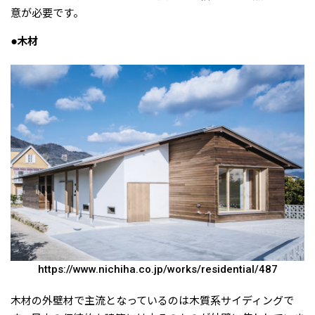
意が必要です。
●木材
https://www.nichiha.co.jp/works/residential/487
木材の外壁材で主流となっているのは木質系サイディングで