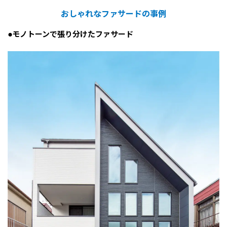
おしゃれなファサードの事例
●モノトーンで張り分けたファサード