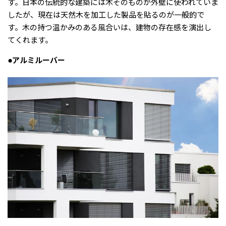
す。日本の伝統的な建築には木そのものが外壁に使われていま
したが、現在は天然木を加工した製品を貼るのが一般的で
す。木の持つ温かみのある風合いは、建物の存在感を演出し
てくれます。
●アルミルーバー