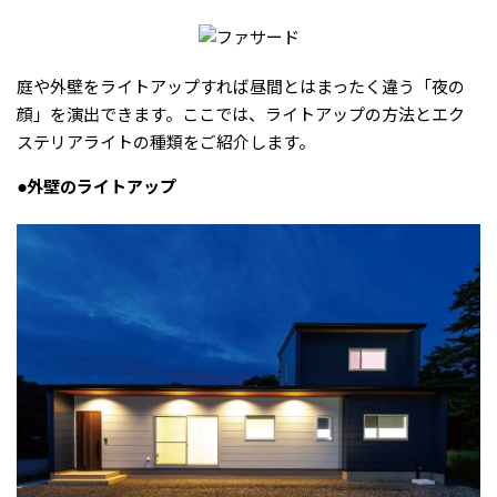
庭や外壁をライトアップすれば昼間とはまったく違う「夜の
顔」を演出できます。ここでは、ライトアップの方法とエク
ステリアライトの種類をご紹介します。
●外壁のライトアップ