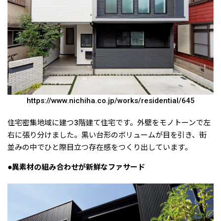
https://www.nichiha.co.jp/works/residential/645
住宅密集地域に建つ3階建て住宅です。外壁をモノトーンで左
右に張り分けました。黒い台形のボリュームが目を引き、街
並みの中でひと際目立つ存在感をつくり出しています。
●異素材の組み合わせが新鮮なファサード