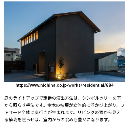
https://www.nichiha.co.jp/works/residential/884
庭のライトアップで定番の演出方法は、シンボルツリーを下
から照らす手法です。樹木の枝葉が立体的に浮かび上がり、フ
ァサード全体に奥行きが生まれます。リビングの窓から見え
る植栽を照らせば、室内からの眺めも豊かになります。