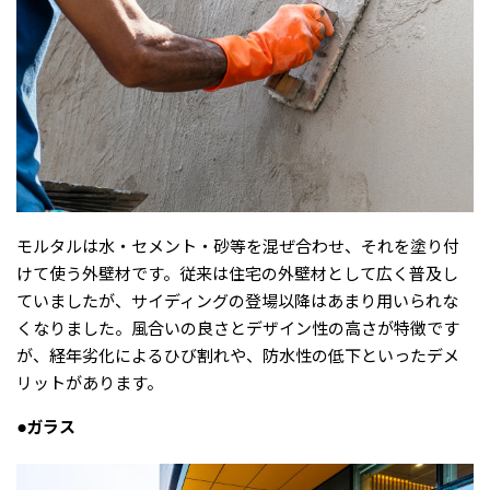
モルタルは水・セメント・砂等を混ぜ合わせ、それを塗り付
けて使う外壁材です。従来は住宅の外壁材として広く普及し
ていましたが、サイディングの登場以降はあまり用いられな
くなりました。風合いの良さとデザイン性の高さが特徴です
が、経年劣化によるひび割れや、防水性の低下といったデメ
リットがあります。
●ガラス