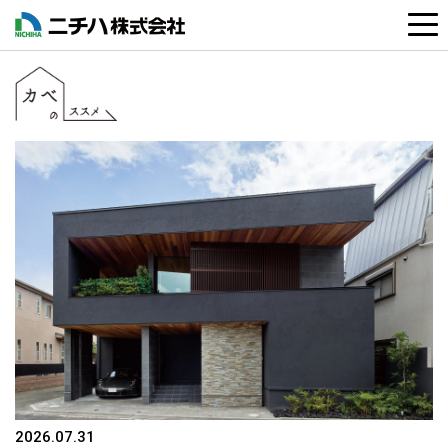
2026.07.31