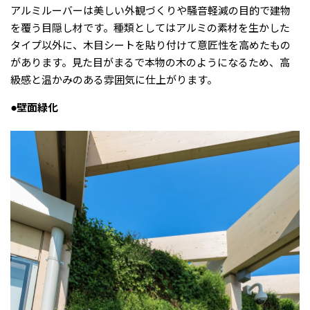
アルミルーバーは美しい外観づくりや騒音軽減の目的で建物
を覆う目隠し材です。種類としてはアルミの素材を生かした
タイプ以外に、木目シートを貼り付けて意匠性を高めたもの
があります。見た目がまるで本物の木のようになるため、高
級感と温かみのある雰囲気に仕上がります。
●壁面緑化