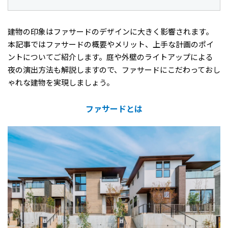
建物の印象はファサードのデザインに大きく影響されます。
本記事ではファサードの概要やメリット、上手な計画のポイ
ントについてご紹介します。庭や外壁のライトアップによる
夜の演出方法も解説しますので、ファサードにこだわっておし
ゃれな建物を実現しましょう。
ファサードとは