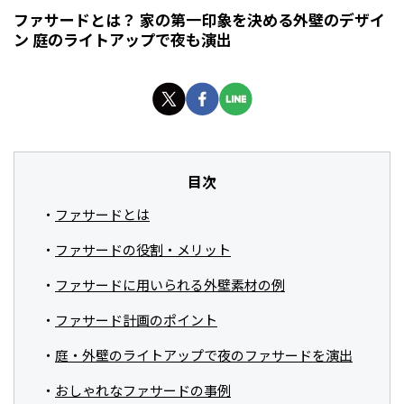
ファサードとは？ 家の第一印象を決める外壁のデザイ
ン 庭のライトアップで夜も演出
目次
ファサードとは
ファサードの役割・メリット
ファサードに用いられる外壁素材の例
ファサード計画のポイント
庭・外壁のライトアップで夜のファサードを演出
おしゃれなファサードの事例