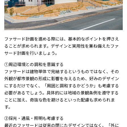
ファサード計画を進める際には、基本的なポイントを押さえ
ることが求められます。デザインと実用性を兼ね備えたファ
サード計画を行いましょう。
①周辺環境との調和を意識する
ファサードは建物単体で完結するというものではなく、その
外観が都市景観の形成に影響を与えるため、好みのデザイン
にするだけでなく、「周囲と調和するかどうか」も考慮する
必要があるでしょう。具体的には地域の景観条例を遵守する
ことに加え、奇抜な色を避けるといった配慮も求められま
す。
②採光・通風・照明も考慮する
最近のファサードは従来の閉じたデザインではなく、「外に