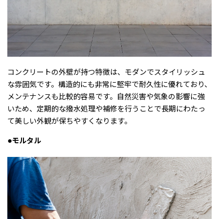
コンクリートの外壁が持つ特徴は、モダンでスタイリッシュ
な雰囲気です。構造的にも非常に堅牢で耐久性に優れており、
メンテナンスも比較的容易です。自然災害や気象の影響に強
いため、定期的な撥水処理や補修を行うことで長期にわたっ
て美しい外観が保ちやすくなります。
●モルタル