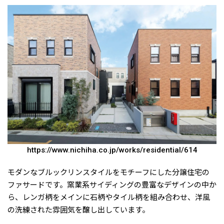
https://www.nichiha.co.jp/works/residential/614
モダンなブルックリンスタイルをモチーフにした分譲住宅の
ファサードです。窯業系サイディングの豊富なデザインの中か
ら、レンガ柄をメインに石柄やタイル柄を組み合わせ、洋風
の洗練された雰囲気を醸し出しています。