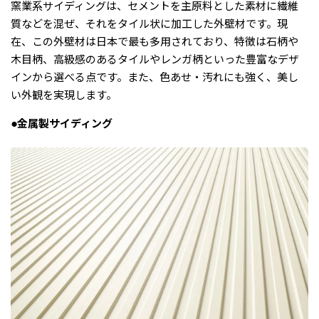
窯業系サイディングは、セメントを主原料とした素材に繊維
質などを混ぜ、それをタイル状に加工した外壁材です。現
在、この外壁材は日本で最も多用されており、特徴は石柄や
木目柄、高級感のあるタイルやレンガ柄といった豊富なデザ
インから選べる点です。また、色あせ・汚れにも強く、美し
い外観を実現します。
●金属製サイディング