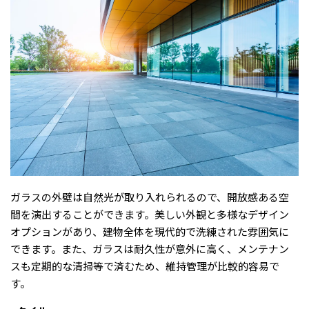
ガラスの外壁は自然光が取り入れられるので、開放感ある空
間を演出することができます。美しい外観と多様なデザイン
オプションがあり、建物全体を現代的で洗練された雰囲気に
できます。また、ガラスは耐久性が意外に高く、メンテナン
スも定期的な清掃等で済むため、維持管理が比較的容易で
す。