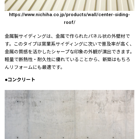
https://www.nichiha.co.jp/products/wall/center-siding-
roof/
金属製サイディングは、金属で作られたパネル状の外壁材で
す。このタイプは窯業系サイディングに次いで普及率が高く、
金属の質感を活かしたシャープな印象の外観が演出できます。
軽量で断熱性・耐久性に優れていることから、新築はもちろ
んリフォームにも最適です。
●コンクリート