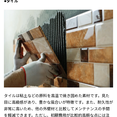
●タイル
タイルは粘土などの原料を高温で焼き固めた素材です。見た
目に高級感があり、豊かな風合いが特徴です。また、耐久性が
非常に高いため、他の外壁材と比較してメンテナンスの手間
を軽減できます。ただし、初期費用が比較的高額な点には注