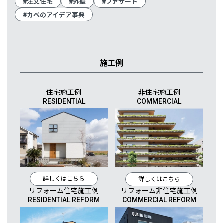
#注文住宅
#外壁
#ファサード
#カベのアイデア事典
施工例
住宅施工例
非住宅施工例
RESIDENTIAL
COMMERCIAL
詳しくはこちら
詳しくはこちら
リフォーム住宅施工例
リフォーム非住宅施工例
RESIDENTIAL REFORM
COMMERCIAL REFORM