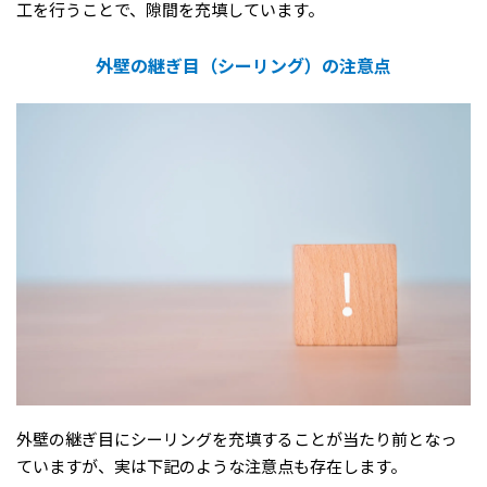
工を行うことで、隙間を充填しています。
外壁の継ぎ目（シーリング）の注意点
外壁の継ぎ目にシーリングを充填することが当たり前となっ
ていますが、実は下記のような注意点も存在します。