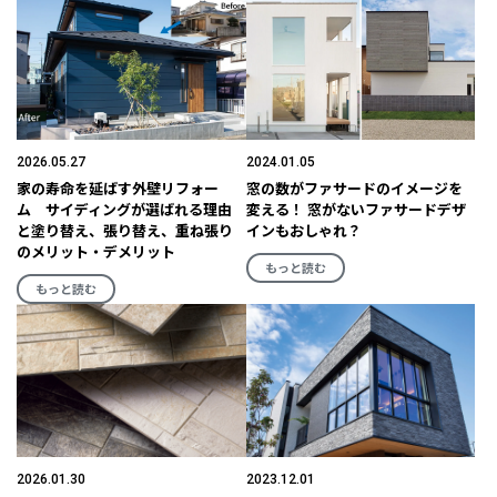
2026.05.27
2024.01.05
家の寿命を延ばす外壁リフォー
窓の数がファサードのイメージを
ム サイディングが選ばれる理由
変える！ 窓がないファサードデザ
と塗り替え、張り替え、重ね張り
インもおしゃれ？
のメリット・デメリット
もっと読む
もっと読む
2026.01.30
2023.12.01