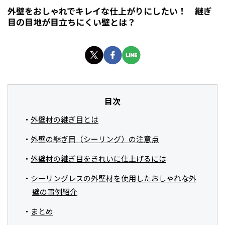
外壁をおしゃれでキレイな仕上がりにしたい！ 継ぎ
目の目地が目立ちにくい壁とは？
目次
外壁材の継ぎ目とは
外壁の継ぎ目（シーリング）の注意点
外壁材の継ぎ目をきれいに仕上げるには
シーリングレスの外壁材を使用したおしゃれな外
壁の事例紹介
まとめ