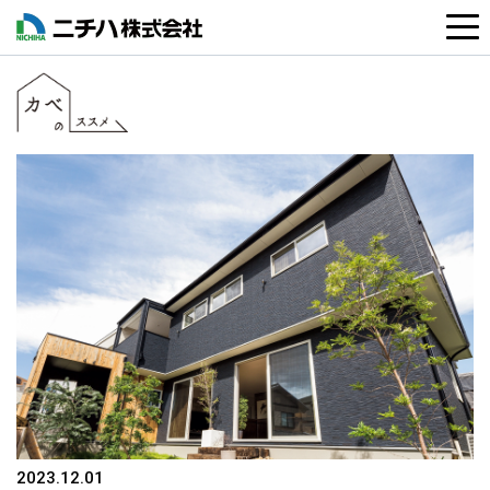
2023.12.01