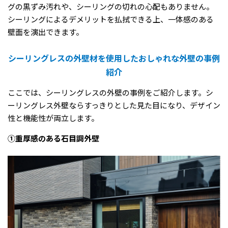
グの黒ずみ汚れや、シーリングの切れの心配もありません。
シーリングによるデメリットを払拭できる上、一体感のある
壁面を演出できます。
シーリングレスの外壁材を使用したおしゃれな外壁の事例
紹介
ここでは、シーリングレスの外壁の事例をご紹介します。シ
ーリングレス外壁ならすっきりとした見た目になり、デザイン
性と機能性が両立します。
①重厚感のある石目調外壁