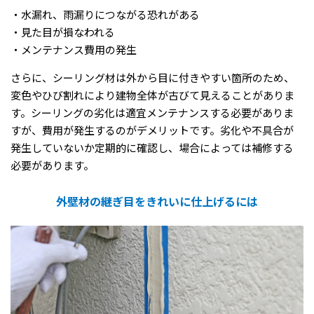
・水漏れ、雨漏りにつながる恐れがある
・見た目が損なわれる
・メンテナンス費用の発生
さらに、シーリング材は外から目に付きやすい箇所のため、
変色やひび割れにより建物全体が古びて見えることがありま
す。シーリングの劣化は適宜メンテナンスする必要がありま
すが、費用が発生するのがデメリットです。劣化や不具合が
発生していないか定期的に確認し、場合によっては補修する
必要があります。
外壁材の継ぎ目をきれいに仕上げるには