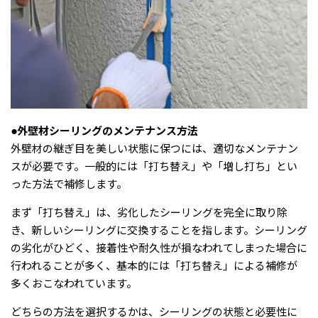
●外壁材シーリングのメンテナンス方法
外壁材の継ぎ目を美しい状態に保つには、適切なメンテナン
スが必要です。一般的には「打ち替え」や「増し打ち」とい
った方法で補修します。
まず「打ち替え」は、劣化したシーリングを完全に取り除
き、新しいシーリングに交換することを指します。シーリング
の劣化がひどく、接着性や耐久性が損なわれてしまった場合に
行われることが多く、基本的には「打ち替え」による補修が
多くおこなわれています。
どちらの方法を選択するかは、シーリングの状態と必要性に