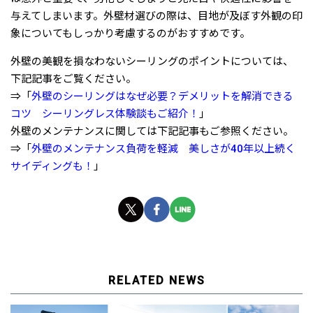
与えてしまいます。外壁材選びの際は、目地が及ぼす外観の印
象についてもしっかり考慮するのがおすすめです。
外壁の美観を損なわないシーリングのポイントについては、
下記記事をご覧ください。
⇒「
外壁のシーリングはなぜ必要？デメリットを解消できる
コツ シーリングレス体験談もご紹介！
」
外壁のメンテナンスに関しては下記記事もご参照ください。
⇒「
外壁のメンテナンス負荷を軽減 美しさが40年以上続く
サイディングも！
」
RELATED NEWS