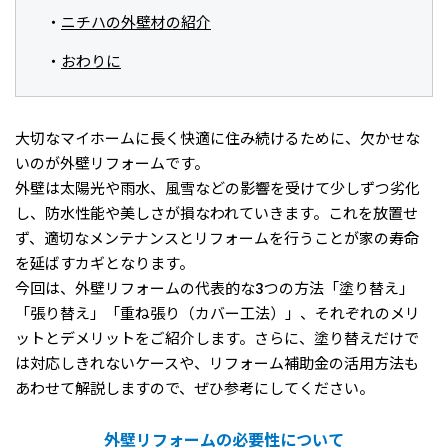
ニチハの外壁材の紹介
おわりに
大切なマイホームに長く快適に住み続けるために、欠かせな
いのが外壁リフォームです。
外壁は太陽光や雨水、風雪などの影響を受けて少しずつ劣化
し、防水性能や美しさが損なわれていきます。これを放置せ
ず、適切なメンテナンスとリフォームを行うことが家の寿命
を延ばすカギとなります。
今回は、外壁リフォームの代表的な3つの方法「塗り替え」
「張り替え」「重ね張り（カバー工法）」、それぞれのメリ
ットとデメリットをご紹介します。さらに、塗り替えだけで
は対応しきれないケースや、リフォーム補助金の活用方法も
あわせて解説しますので、ぜひ参考にしてください。
外壁リフォームの必要性について