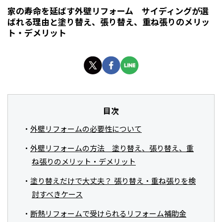
家の寿命を延ばす外壁リフォーム サイディングが選
ばれる理由と塗り替え、張り替え、重ね張りのメリッ
ト・デメリット
目次
外壁リフォームの必要性について
外壁リフォームの方法 塗り替え、張り替え、重
ね張りのメリット・デメリット
塗り替えだけで大丈夫？ 張り替え・重ね張りを検
討すべきケース
断熱リフォームで受けられるリフォーム補助金