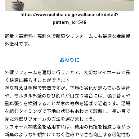
https://www.nichiha.co.jp/wallsearch/detail?
pattern_id=548
軽量・高断熱・高耐久で新築やリフォームにも最適な金属製
外壁材です。
おわりに
外壁リフォームを適切に行うことで、大切なマイホームで長
く快適に暮らすことができます。
塗り替えは手軽で安価ですが、下地の劣化が進んでいる場合
や、モルタル外壁のひび割れが目立つ場合には、張り替えや
重ね張りを検討することが家の寿命を延ばす近道です。足場
を組むタイミングで下地の状態もあわせて診断し、長い目で
見た外壁リフォームの方法を選びましょう。
リフォーム補助金を活用すれば、費用の負担を軽減しながら
新築のような外観だけでなく住みやすさも向上する可能性も