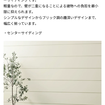
ーサイディングです。
軽量なので、壁が二重になることによる建物への負担を最小
限に抑えられます。
シンプルなデザインからブリック調の趣深いデザインまで、
幅広く揃っています。
・センターサイディング