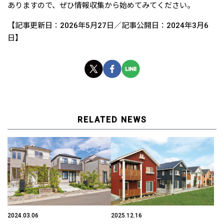
ありますので、ぜひ情報収集から始めてみてください。
【記事更新日：2026年5月27日／記事公開日：2024年3月6
日】
RELATED NEWS
2024.03.06
2025.12.16