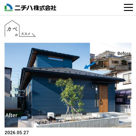
2026.05.27