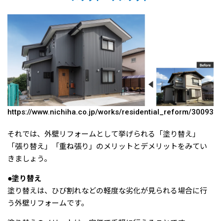
https://www.nichiha.co.jp/works/residential_reform/30093
それでは、外壁リフォームとして挙げられる「塗り替え」
「張り替え」「重ね張り」のメリットとデメリットをみてい
きましょう。
●塗り替え
塗り替えは、ひび割れなどの軽度な劣化が見られる場合に行
う外壁リフォームです。