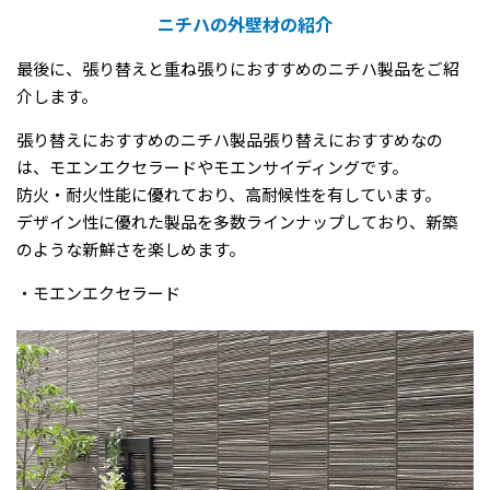
ニチハの外壁材の紹介
最後に、張り替えと重ね張りにおすすめのニチハ製品をご紹
介します。
張り替えにおすすめのニチハ製品張り替えにおすすめなの
は、モエンエクセラードやモエンサイディングです。
防火・耐火性能に優れており、高耐候性を有しています。
デザイン性に優れた製品を多数ラインナップしており、新築
のような新鮮さを楽しめます。
・モエンエクセラード