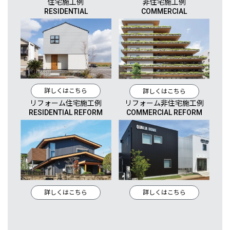
住宅施工例
非住宅施工例
RESIDENTIAL
COMMERCIAL
詳しくはこちら
詳しくはこちら
リフォーム住宅施工例
リフォーム非住宅施工例
RESIDENTIAL REFORM
COMMERCIAL REFORM
詳しくはこちら
詳しくはこちら