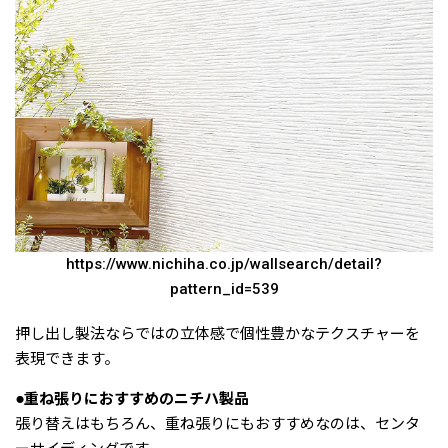
https://www.nichiha.co.jp/wallsearch/detail?
pattern_id=539
押し出し製法ならではの立体感で個性豊かなテクスチャーを
表現できます。
●重ね張りにおすすめのニチハ製品
張り替えはもちろん、重ね張りにもおすすめなのは、センタ