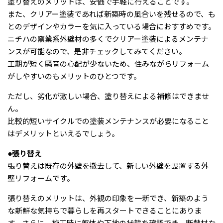
塗り替えのメリットは、安価で手軽に行えることです。
また、クリアー塗装であれば新築時の風合いを残せるので、も
とのデザインやカラーを気に入っている場合におすすめです。
ニチハの窯業系外壁材の多くでクリアー塗装によるメンテナ
ンスが可能なので、是非チェックしてみてください。
工期が短く騒音の心配が少ないため、住みながらリフォーム
がしやすいのもメリットのひとつです。
ただし、劣化が激しい場合、塗り替えによる補修はできませ
ん。
比較的短いサイクルでの塗装メンテナンスが必要になること
はデメリットといえるでしょう。
●張り替え
張り替えは既存の外壁を撤去して、新しい外壁を設置する外
壁リフォームです。
張り替えのメリットは、外観の印象を一新でき、新築のよう
な新鮮な気持ちで暮らしを再スタートできることにありま