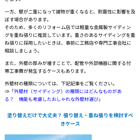
一方、壁が二重になって建物が重くなると、耐震性に影響を及
ぼす場合があります。
そのため、多くのリフォーム店では軽量な金属製サイディン
グを重ね張りに推奨しています。重さのあるサイディングを重
ね張りに採用したいときは、事前に工務店や専門工事会社に
相談しましょう。
また、外壁の厚みが増すことで、配管や外部機器に関する付
帯工事費が発生するケースもあります。
外壁材の種類については、下記記事をご覧ください。
⇒「
外壁材（サイディング）の種類にはどんなものがあ
る？ 機能も考慮したおしゃれな外壁材選び
」
塗り替えだけで大丈夫？ 張り替え・重ね張りを検討すべ
きケース