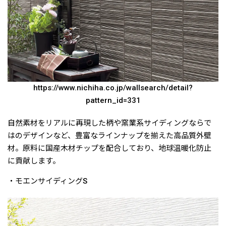
https://www.nichiha.co.jp/wallsearch/detail?
pattern_id=331
自然素材をリアルに再現した柄や窯業系サイディングならで
はのデザインなど、豊富なラインナップを揃えた高品質外壁
材。原料に国産木材チップを配合しており、地球温暖化防止
に貢献します。
・モエンサイディングS