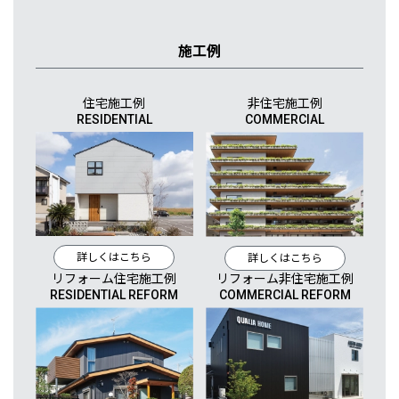
施工例
住宅施工例
非住宅施工例
RESIDENTIAL
COMMERCIAL
詳しくはこちら
詳しくはこちら
リフォーム住宅施工例
リフォーム非住宅施工例
RESIDENTIAL REFORM
COMMERCIAL REFORM