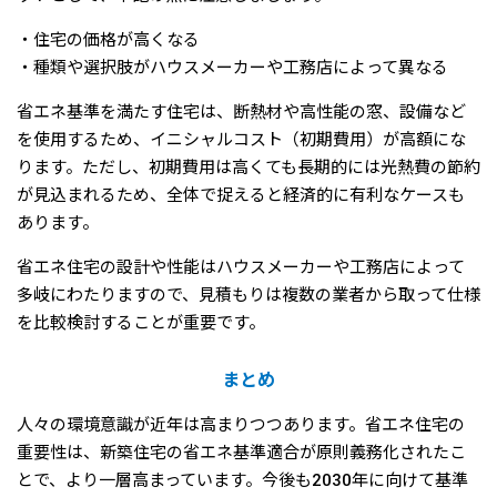
・住宅の価格が高くなる
・種類や選択肢がハウスメーカーや工務店によって異なる
省エネ基準を満たす住宅は、断熱材や高性能の窓、設備など
を使用するため、イニシャルコスト（初期費用）が高額にな
ります。ただし、初期費用は高くても長期的には光熱費の節約
が見込まれるため、全体で捉えると経済的に有利なケースも
あります。
省エネ住宅の設計や性能はハウスメーカーや工務店によって
多岐にわたりますので、見積もりは複数の業者から取って仕様
を比較検討することが重要です。
まとめ
人々の環境意識が近年は高まりつつあります。省エネ住宅の
重要性は、新築住宅の省エネ基準適合が原則義務化されたこ
とで、より一層高まっています。今後も2030年に向けて基準