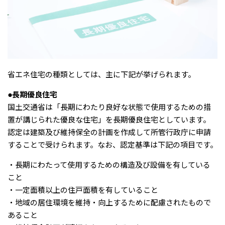
省エネ住宅の種類としては、主に下記が挙げられます。
●長期優良住宅
国土交通省は「長期にわたり良好な状態で使用するための措
置が講じられた優良な住宅」を長期優良住宅としています。
認定は建築及び維持保全の計画を作成して所管行政庁に申請
することで受けられます。なお、認定基準は下記の項目です。
・長期にわたって使用するための構造及び設備を有している
こと
・一定面積以上の住戸面積を有していること
・地域の居住環境を維持・向上するために配慮されたもので
あること