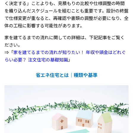
く決定する」ことよりも、見積もりの比較や仕様調整の時間
を織り込んだスケジュールを組むことも重要です。設計の終盤
で仕様変更が重なると、再確認や書類の調整が必要になり、全
体の工程に影響する可能性があります。
家を建てるまでの流れに関しての詳細は、下記記事をご覧く
ださい。
⇒「
家を建てるまでの流れが知りたい！ 年収や頭金はどれぐ
らい必要？ 注文住宅の基礎知識
」
省エネ住宅とは｜種類や基準