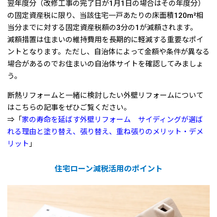
翌年度分（改修工事の完了日が1月1日の場合はその年度分）
の固定資産税に限り、当該住宅一戸あたりの床面積120m²相
当分までに対する固定資産税額の3分の1が減額されます。
減額措置は住まいの維持費用を長期的に軽減する重要なポイ
ントとなります。ただし、自治体によって金額や条件が異なる
場合があるのでお住まいの自治体サイトを確認してみましょ
う。
断熱リフォームと一緒に検討したい外壁リフォームについて
はこちらの記事をぜひご覧ください。
⇒「
家の寿命を延ばす外壁リフォーム サイディングが選ば
れる理由と塗り替え、張り替え、重ね張りのメリット・デメ
リット
」
住宅ローン減税活用のポイント