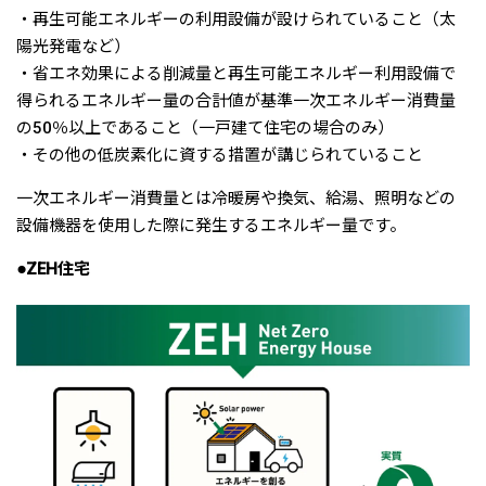
・再生可能エネルギーの利用設備が設けられていること（太
陽光発電など）
・省エネ効果による削減量と再生可能エネルギー利用設備で
得られるエネルギー量の合計値が基準一次エネルギー消費量
の50％以上であること（一戸建て住宅の場合のみ）
・その他の低炭素化に資する措置が講じられていること
一次エネルギー消費量とは冷暖房や換気、給湯、照明などの
設備機器を使用した際に発生するエネルギー量です。
●ZEH住宅