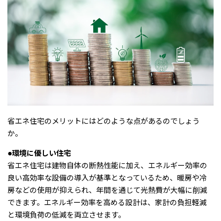
省エネ住宅のメリットにはどのような点があるのでしょう
か。
●環境に優しい住宅
省エネ住宅は建物自体の断熱性能に加え、エネルギー効率の
良い高効率な設備の導入が基準となっているため、暖房や冷
房などの使用が抑えられ、年間を通じて光熱費が大幅に削減
できます。エネルギー効率を高める設計は、家計の負担軽減
と環境負荷の低減を両立させます。