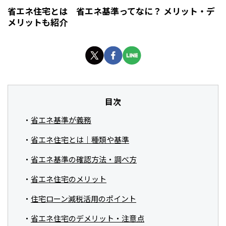
省エネ住宅とは 省エネ基準ってなに？ メリット・デ
メリットも紹介
目次
省エネ基準が義務
省エネ住宅とは｜種類や基準
省エネ基準の確認方法・調べ方
省エネ住宅のメリット
住宅ローン減税活用のポイント
省エネ住宅のデメリット・注意点