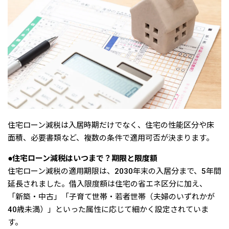
住宅ローン減税は入居時期だけでなく、住宅の性能区分や床
面積、必要書類など、複数の条件で適用可否が決まります。
●住宅ローン減税はいつまで？期限と限度額
住宅ローン減税の適用期限は、2030年末の入居分まで、5年間
延長されました。借入限度額は住宅の省エネ区分に加え、
「新築・中古」「子育て世帯・若者世帯（夫婦のいずれかが
40歳未満）」といった属性に応じて細かく設定されていま
す。