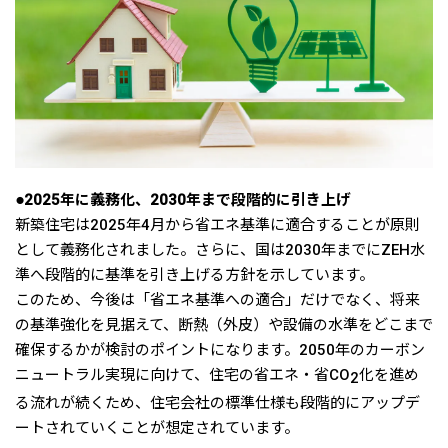
●2025年に義務化、2030年まで段階的に引き上げ
新築住宅は2025年4月から省エネ基準に適合することが原則
として義務化されました。さらに、国は2030年までにZEH水
準へ段階的に基準を引き上げる方針を示しています。
このため、今後は「省エネ基準への適合」だけでなく、将来
の基準強化を見据えて、断熱（外皮）や設備の水準をどこまで
確保するかが検討のポイントになります。2050年のカーボン
ニュートラル実現に向けて、住宅の省エネ・省CO
化を進め
2
る流れが続くため、住宅会社の標準仕様も段階的にアップデ
ートされていくことが想定されています。