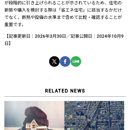
が段階的に引き上げられることが示されているため、住宅の
新築や購入を検討する際は「省エネ住宅」に該当するかだけ
でなく、断熱や設備の水準まで含めて比較・確認することが
重要です。
【記事更新日：2026年3月30日／記事公開日：2024年10月9
日】
RELATED NEWS