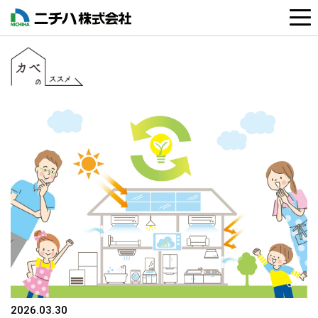
2026.03.30