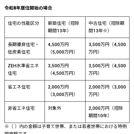
令和8年居住開始の場合
住宅の性能区分
新築住宅（控除
中古住宅（控除期
期間13年）
間13年※）
長期優良住宅・
4,500万円
3,500万円（4,500
低炭素住宅
（5,000万円）
万円）
ZEH水準省エネ
3,500万円
3,500万円（4,500
住宅
（4,500万円）
万円）
省エネ住宅
2,000万円
2,000万円（3,000
（3,000万円）
万円）
非省エネ住宅
対象外
2,000万円（控除
期間10年）
※（ ）内の金額は子育て世帯、または若者世帯における特例
限度額です。