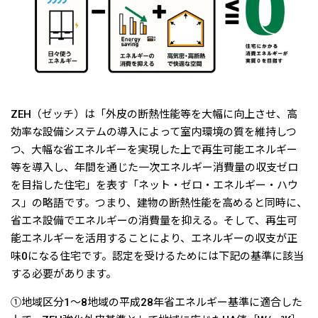
ZEH（ゼッチ）は「外皮の断熱性能等を大幅に向上させ、高
効率な設備システムの導入によって室内環境の質を維持しつ
つ、大幅な省エネルギーを実現した上で再生可能エネルギー
等を導入し、年間を通じた一次エネルギー消費量の収支ゼロ
を目指した住宅」を表す「ネット・ゼロ・エネルギー・ハウ
ス」の略語です。つまり、建物の断熱性能を高めると同時に、
省エネ設備でエネルギーの消費量を抑える。そして、再生可
能エネルギーを活用することにより、エネルギーの収支が正
味0になる住宅です。認定を受けるためには下記の基準に該当
する必要があります。
①地域区分1〜8地域の平成28年省エネルギー基準に適合した