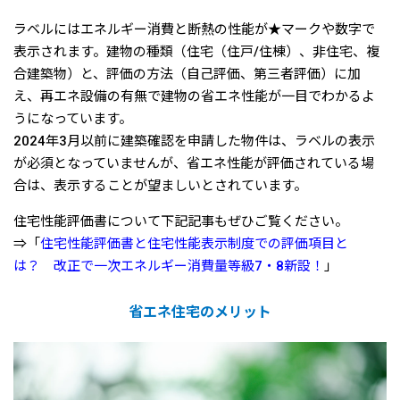
ラベルにはエネルギー消費と断熱の性能が★マークや数字で
表示されます。建物の種類（住宅（住戸/住棟）、非住宅、複
合建築物）と、評価の方法（自己評価、第三者評価）に加
え、再エネ設備の有無で建物の省エネ性能が一目でわかるよ
うになっています。
2024年3月以前に建築確認を申請した物件は、ラベルの表示
が必須となっていませんが、省エネ性能が評価されている場
合は、表示することが望ましいとされています。
住宅性能評価書について下記記事もぜひご覧ください。
⇒「
住宅性能評価書と住宅性能表示制度での評価項目と
は？ 改正で一次エネルギー消費量等級7・8新設！
」
省エネ住宅のメリット