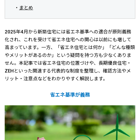
まとめ
2025年4月から新築住宅には省エネ基準への適合が原則義務
化され、これを受けて省エネ住宅への関心は以前にも増して
高まっています。一方、「省エネ住宅とは何か」「どんな種類
やメリットがあるのか」という疑問を持つ方も少なくありま
せん。本記事では省エネ住宅の位置づけや、長期優良住宅・
ZEHといった関連する代表的な制度を整理し、確認方法やメ
リット・注意点などをわかりやすく解説します。
省エネ基準が義務