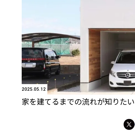
2025.05.12
家を建てるまでの流れが知りたい