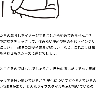
分たちの暮らしをイメージすることから始めてみませんか？
）や雑誌をチェックして、住みたい場所や家の外観・インテリ
欲しい」「趣味の部屋や書斎が欲しい」など、これだけは譲
ち合わせもスムーズに進むでしょう。
と言えるのではないでしょうか。自分の思いだけでなく家族
ャリアを思い描いているか？ 子供についてどう考えているの
どんな趣味があり、どんなライフスタイルを思い描いているの