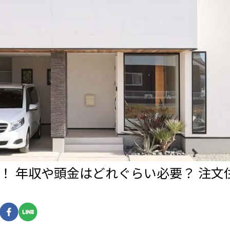
！ 年収や頭金はどれぐらい必要？ 注文