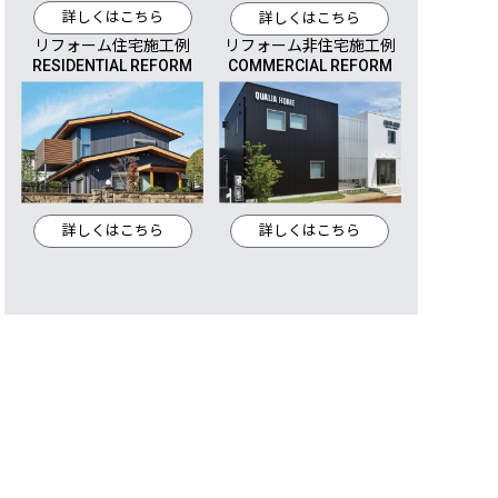
詳しくはこちら
詳しくはこちら
リフォーム住宅施工例
リフォーム非住宅施工例
RESIDENTIAL REFORM
COMMERCIAL REFORM
詳しくはこちら
詳しくはこちら