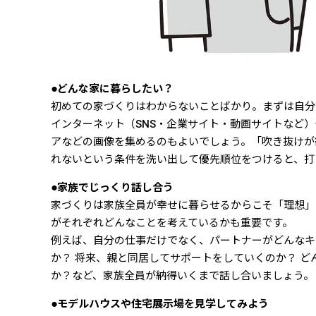
●どんな家に暮らしたい？
初めての家づくりはわからないことばかり。まずは自
インターネット（SNS・企業サイト・動画サイトなど
アなどの画像を集めるのもよいでしょう。「吹き抜けが
れないという条件を洗い出して優先順位をつけると、打
●家族でじっくり話し合う
家づくりは家族全員が幸せに暮らせるからこそ「理想」
がそれぞれどんなことを考えているかも重要です。
例えば、自分の仕事だけでなく、パートナーがどんなキ
か？ 将来、親と同居してサポートをしていくのか？ 
か？など、家族全員が納得いくまで話し合いましょう。
●モデルハウスや住宅展示場を見学してみよう