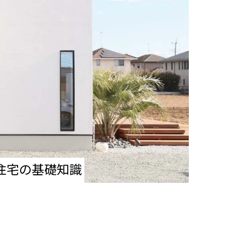
住宅の基礎知識