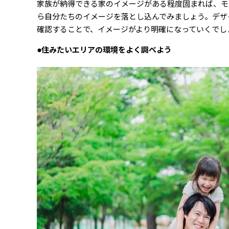
家族が納得できる家のイメージがある程度固まれば、モ
ら自分たちのイメージを落とし込んでみましょう。デザ
確認することで、イメージがより明確になっていくでし
●住みたいエリアの環境をよく調べよう