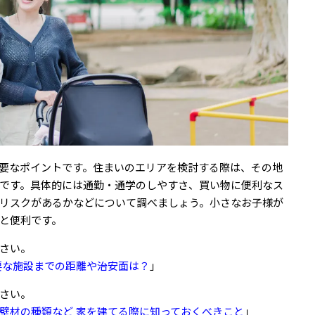
要なポイントです。住まいのエリアを検討する際は、その地
です。具体的には通勤・通学のしやすさ、買い物に便利なス
リスクがあるかなどについて調べましょう。小さなお子様が
と便利です。
さい。
要な施設までの距離や治安面は？
」
さい。
壁材の種類など 家を建てる際に知っておくべきこと
」