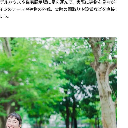
デルハウスや住宅展示場に足を運んで、実際に建物を見なが
インのテーマや建物の外観、実際の間取りや設備などを直接
ょう。