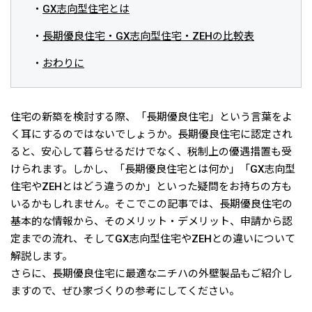
GX志向型住宅とは
長期優良住宅・GX志向型住宅・ZEHの比較表
おわりに
住宅の新築を検討する際、「長期優良住宅」という言葉をよ
く耳にするのではないでしょうか。長期優良住宅に認定され
ると、安心して暮らせるだけでなく、税制上の優遇措置も受
けられます。しかし、「長期優良住宅とは何か」「GX志向型
住宅やZEHとはどう違うのか」といった疑問をお持ちの方も
いるかもしれません。そこでこの記事では、長期優良住宅の
基本的な情報から、そのメリット・デメリット、申請から認
定までの流れ、そしてGX志向型住宅やZEHとの違いについて
解説します。
さらに、長期優良住宅に最適なニチハの外壁製品もご紹介し
ますので、ぜひ家づくりの参考にしてください。