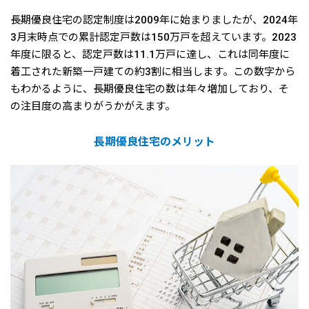
長期優良住宅の認定制度は2009年に始まりましたが、2024年
3月末時点での累計認定戸数は150万戸を超えています。2023
年度に限ると、認定戸数は11.1万戸に達し、これは同年度に
着工された新築一戸建ての約3割に相当します。この数字から
もわかるように、長期優良住宅の数は年々増加しており、そ
の注目度の高まりがうかがえます。
長期優良住宅のメリット