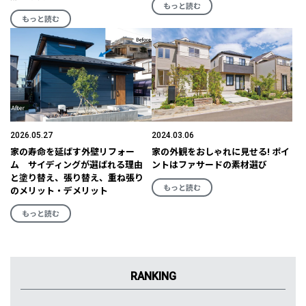
もっと読む
もっと読む
2026.05.27
2024.03.06
家の寿命を延ばす外壁リフォー
家の外観をおしゃれに見せる! ポイ
ム サイディングが選ばれる理由
ントはファサードの素材選び
と塗り替え、張り替え、重ね張り
もっと読む
のメリット・デメリット
もっと読む
RANKING