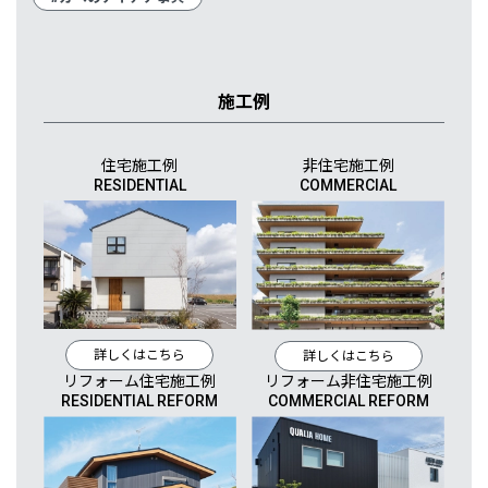
施工例
住宅施工例
非住宅施工例
RESIDENTIAL
COMMERCIAL
詳しくはこちら
詳しくはこちら
リフォーム住宅施工例
リフォーム非住宅施工例
RESIDENTIAL REFORM
COMMERCIAL REFORM