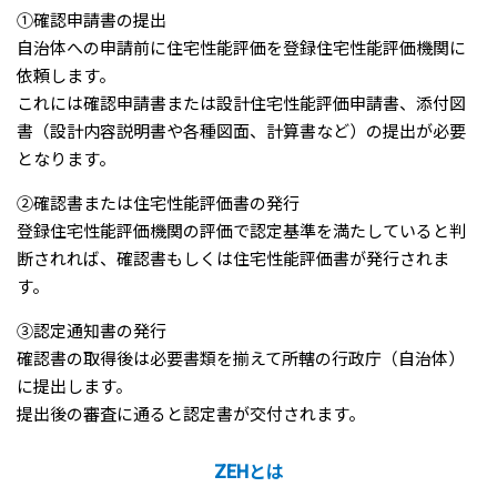
①確認申請書の提出
自治体への申請前に住宅性能評価を登録住宅性能評価機関に
依頼します。
これには確認申請書または設計住宅性能評価申請書、添付図
書（設計内容説明書や各種図面、計算書など）の提出が必要
となります。
②確認書または住宅性能評価書の発行
登録住宅性能評価機関の評価で認定基準を満たしていると判
断されれば、確認書もしくは住宅性能評価書が発行されま
す。
③認定通知書の発行
確認書の取得後は必要書類を揃えて所轄の行政庁（自治体）
に提出します。
提出後の審査に通ると認定書が交付されます。
ZEHとは