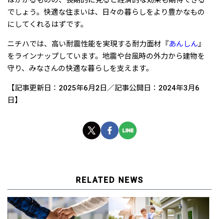
はかかるものの、長期的に見ると経済的な効果も期待できる
でしょう。快適な住まいは、日々の暮らしをより豊かなもの
にしてくれるはずです。
ニチハでは、高い耐震性能を実現する耐力面材『
あんしん
』
をラインナップしています。地震や台風時の外力から建物を
守り、みなさんの快適な暮らしを支えます。
【記事更新日：2025年6月2日／記事公開日：2024年3月6
日】
RELATED NEWS