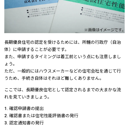
長期優良住宅の認定を受けるためには、所轄の行政庁（自治
体）に申請することが必要です。
また、申請するタイミングは着工前という点にも注意しまし
ょう。
ただ、一般的にはハウスメーカーなどの住宅会社を通じて行
うため、手続き自体はそれほど難しくありません。
ここでは、長期優良住宅として認定されるまでの大まかな流
れを見ていきましょう。
1. 確認申請書の提出
2. 確認書または住宅性能評価書の発行
3. 認定通知書の発行