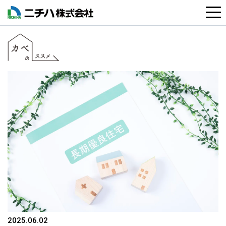
2025.06.02