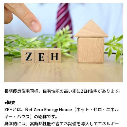
長期優良住宅同様、住宅性能の高い家にZEH住宅があります。
●概要
ZEHとは、Net Zero Energy House（ネット・ゼロ・エネル
ギー・ハウス）の略称です。
具体的には、高断熱性能や省エネ設備を導入してエネルギー