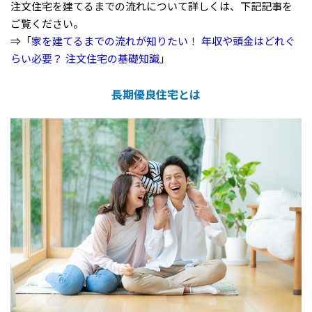
注文住宅を建てるまでの流れについて詳しくは、下記記事を
ご覧ください。
⇒「
家を建てるまでの流れが知りたい！ 年収や頭金はどれぐ
らい必要？ 注文住宅の基礎知識
」
長期優良住宅とは