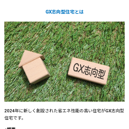
GX志向型住宅とは
2024年に新しく創設された省エネ性能の高い住宅がGX志向型
住宅です。