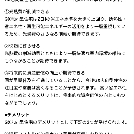
①光熱費が削減できる
GX志向型住宅はZEHの省エネ水準を大きく上回り、断熱性・
省エネ性・再生可能エネルギーの活用をより一層重視してい
るため、光熱費のさらなる削減が期待できます。
②快適に暮らせる
光熱費の削減効果とともにより一層快適な室内環境の維持に
もつながることが期待できます。
③将来的に資産価値の向上が期待できる
国が早期普及を推進していることから、今後GX志向型住宅の
注目度や需要は高くなることが予想されます。 高い省エネ性
をはじめとするメリットは、将来的な資産価値の向上にもつ
ながるでしょう。
●デメリット
GX志向型住宅のデメリットとして下記の2つが挙げられます。