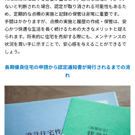
ないと判断された場合、認定が取り消される可能性もあるた
め、定期的な点検の実施と記録の保管は非常に重要です。
手間はかかりますが、点検の実施と履歴の作成・保管は、安
心かつ快適な生活を長く続けるための大きなメリットと捉え
られます。将来的に住宅を売却する際にも、メンテナンスの
状況を買い手に示すことで、安心感を与えることができるで
しょう。
長期優良住宅の申請から認定通知書が発行されるまでの流
れ