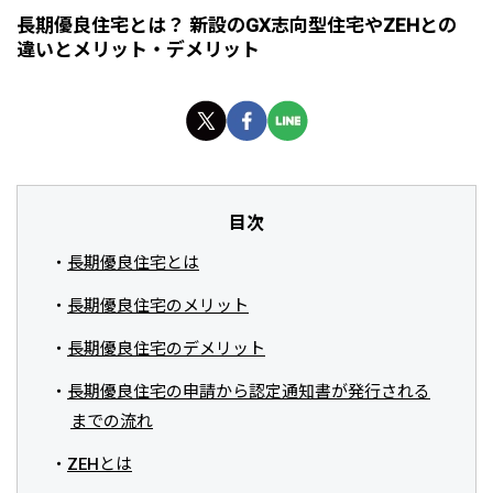
長期優良住宅とは？ 新設のGX志向型住宅やZEHとの
違いとメリット・デメリット
目次
長期優良住宅とは
長期優良住宅のメリット
長期優良住宅のデメリット
長期優良住宅の申請から認定通知書が発行される
までの流れ
ZEHとは