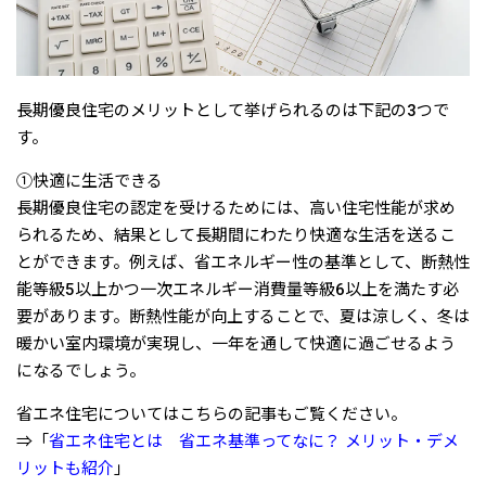
長期優良住宅のメリットとして挙げられるのは下記の3つで
す。
①快適に生活できる
長期優良住宅の認定を受けるためには、高い住宅性能が求め
られるため、結果として長期間にわたり快適な生活を送るこ
とができます。例えば、省エネルギー性の基準として、断熱性
能等級5以上かつ一次エネルギー消費量等級6以上を満たす必
要があります。断熱性能が向上することで、夏は涼しく、冬は
暖かい室内環境が実現し、一年を通して快適に過ごせるよう
になるでしょう。
省エネ住宅についてはこちらの記事もご覧ください。
⇒「
省エネ住宅とは 省エネ基準ってなに？ メリット・デメ
リットも紹介
」