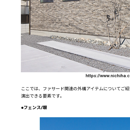
https://www.nichiha.c
ここでは、ファサード関連の外構アイテムについてご紹
演出できる要素です。
●フェンス/塀