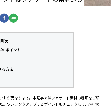
目次
びのポイント
する方法
ットが異なります。本記事ではファサード素材の種類をご紹
た。ワンランクアップするポイントもチェックして、納得の