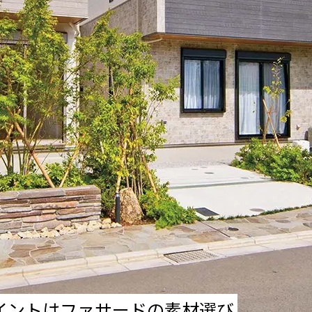
ポイントはファサードの素材選び