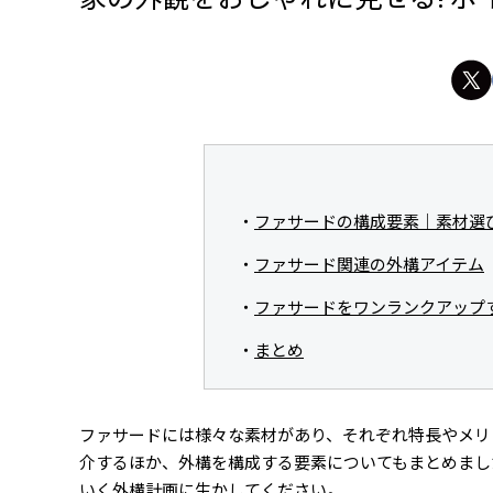
ファサードの構成要素｜素材選
ファサード関連の外構アイテム
ファサードをワンランクアップ
まとめ
ファサードには様々な素材があり、それぞれ特長やメリ
介するほか、外構を構成する要素についてもまとめまし
いく外構計画に生かしてください。