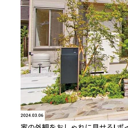
2024.03.06
家の外観をおしゃれに見せる! 