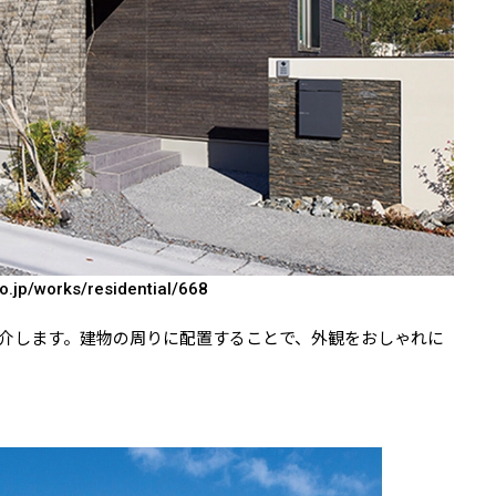
o.jp/works/residential/668
介します。建物の周りに配置することで、外観をおしゃれに