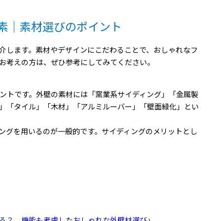
素｜素材選びのポイント
介します。素材やデザインにこだわることで、おしゃれなフ
お考えの方は、ぜひ参考にしてみてください。
ントです。外壁の素材には「窯業系サイディング」「金属製
」「タイル」「木材」「アルミルーバー」「壁面緑化」とい
ングを用いるのが一般的です。サイディングのメリットとし
る？ 機能も考慮したおしゃれな外壁材選び
」