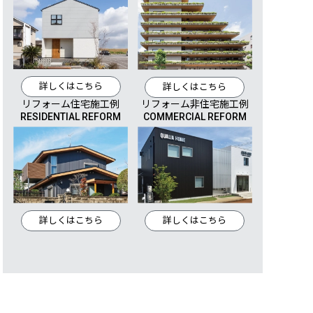
詳しくはこちら
詳しくはこちら
リフォーム住宅施工例
リフォーム非住宅施工例
RESIDENTIAL REFORM
COMMERCIAL REFORM
詳しくはこちら
詳しくはこちら