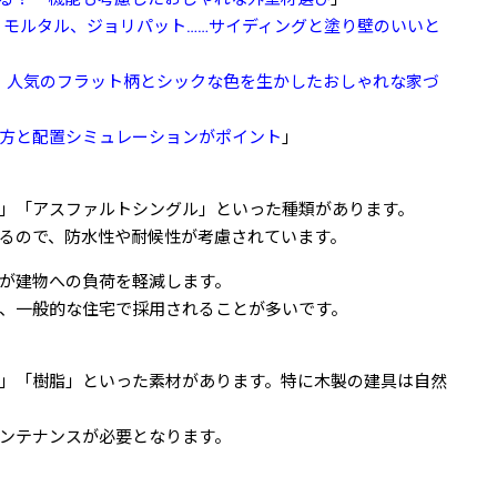
、モルタル、ジョリパット……サイディングと塗り壁のいいと
 人気のフラット柄とシックな色を生かしたおしゃれな家づ
方と配置シミュレーションがポイント
」
」「アスファルトシングル」といった種類があります。
るので、防水性や耐候性が考慮されています。
が建物への負荷を軽減します。
、一般的な住宅で採用されることが多いです。
」「樹脂」といった素材があります。特に木製の建具は自然
ンテナンスが必要となります。