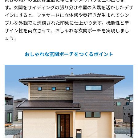
向きの角）の玄関は空間にほどよいメリハリを生み出しま
す。玄関をサイディングの張り分けや壁の入隅を活かしたデザ
インにすると、ファサードに立体感や奥行きが生まれてシン
プルな外観でも洗練された印象に仕上がります。機能性とデ
ザイン性を両立させて、おしゃれな玄関ポーチを実現しまし
ょう。
おしゃれな玄関ポーチをつくるポイント