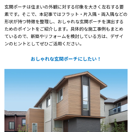
玄関ポーチは住まいの外観に対する印象を大きく左右する要
素です。そこで、本記事ではフラット・片入隅・両入隅などの
形状が持つ特徴を整理し、おしゃれな玄関ポーチを演出する
ためのポイントをご紹介します。具体的な施工事例もまとめ
ているので、新築やリフォームを検討している方は、デザイ
ンのヒントとしてぜひご活用ください。
おしゃれな玄関ポーチにしたい！