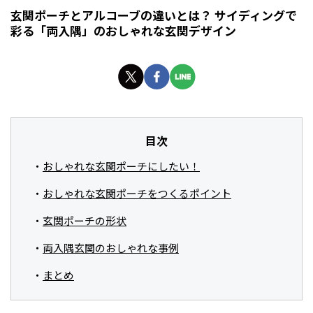
玄関ポーチとアルコーブの違いとは？ サイディングで
彩る「両入隅」のおしゃれな玄関デザイン
目次
おしゃれな玄関ポーチにしたい！
おしゃれな玄関ポーチをつくるポイント
玄関ポーチの形状
両入隅玄関のおしゃれな事例
まとめ