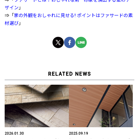
ザイン
」
⇒「
家の外観をおしゃれに見せる! ポイントはファサードの素
材選び
」
RELATED NEWS
2026.01.30
2025.09.19