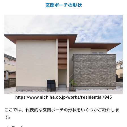
玄関ポーチの形状
https://www.nichiha.co.jp/works/residential/845
ここでは、代表的な玄関ポーチの形状をいくつかご紹介しま
す。