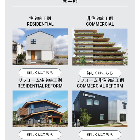
施工例
住宅施工例
非住宅施工例
RESIDENTIAL
COMMERCIAL
詳しくはこちら
詳しくはこちら
リフォーム住宅施工例
リフォーム非住宅施工例
RESIDENTIAL REFORM
COMMERCIAL REFORM
詳しくはこちら
詳しくはこちら