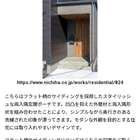
https://www.nichiha.co.jp/works/residential/824
こちらはフラット柄のサイディングを採用したスタイリッシ
ュな両入隅玄関ポーチです。凹凸を抑えた外壁材と両入隅形
状を組み合わせたことにより、シンプルながら奥行きのある
洗練された印象が漂ってきます。モダンな外観を目的とする住
宅には取り入れやすいデザインです。