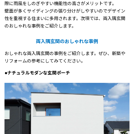
際に雨風をしのぎやすい機能性の高さがメリットです。
壁面が多くサイディングの張り分けがしやすいのでデザイン
性を重視する住まいに多用されます。次項では、両入隅玄関
のおしゃれな事例をご紹介します。
両入隅玄関のおしゃれな事例
おしゃれな両入隅玄関の事例をご紹介します。ぜひ、新築や
リフォームの参考にしてみてください。
●ナチュラルモダンな玄関ポーチ