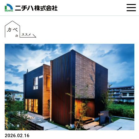
2026.02.16