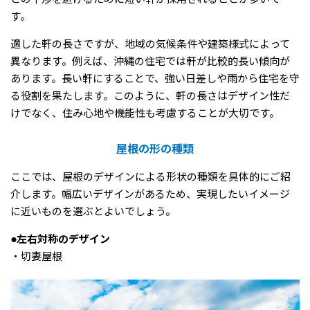
す。
適した軒の長さですが、地域の気候条件や建築様式によって
異なります。例えば、沖縄の住宅では軒が比較的長い傾向が
あります。長い軒にすることで、強い日差しや雨から住宅を守
る役割を果たします。このように、軒の長さはデザイン性だ
けでなく、住み心地や機能性も考慮することが大切です。
屋根の形の種類
ここでは、屋根のデザインによる形状の種類を具体的にご紹
介します。幅広いデザインがあるため、実現したいイメージ
に近いものを選ぶとよいでしょう。
●左右対称のデザイン
・切妻屋根