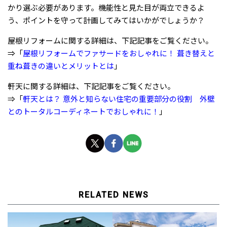
かり選ぶ必要があります。機能性と見た目が両立できるよ
う、ポイントを守って計画してみてはいかがでしょうか？
屋根リフォームに関する詳細は、下記記事をご覧ください。
⇒「
屋根リフォームでファサードをおしゃれに！ 葺き替えと
重ね葺きの違いとメリットとは
」
軒天に関する詳細は、下記記事をご覧ください。
⇒「
軒天とは？ 意外と知らない住宅の重要部分の役割 外壁
とのトータルコーディネートでおしゃれに！
」
RELATED NEWS