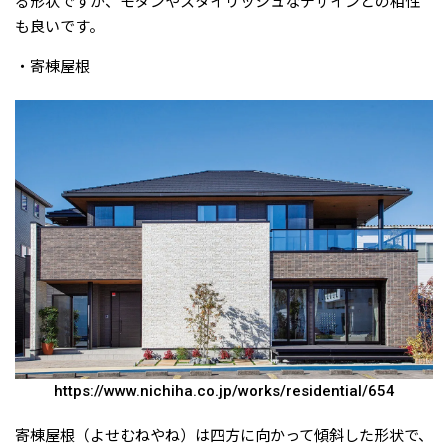
る形状ですが、モダンやスタイリッシュなデザインとの相性
も良いです。
・寄棟屋根
https://www.nichiha.co.jp/works/residential/654
寄棟屋根（よせむねやね）は四方に向かって傾斜した形状で、