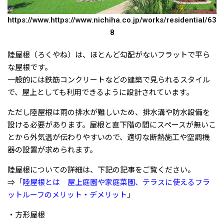
https://www.https://www.nichiha.co.jp/works/residential/63
8
陸屋根（ろくやね）は、ほとんど勾配がないフラットで平ら
な屋根です。
一般的には鉄筋コンクリートなどの建築で見られるスタイル
で、屋上としても利用できるように設計されています。
ただし陸屋根は雨の排水が難しいため、排水溝や防水設備を
設ける必要があります。屋根と直下階の間にスペースが無いこ
とから外気温が伝わりやすいので、適切な断熱施工や空調機
器の設置が求められます。
陸屋根についての詳細は、下記の記事をご覧ください。
⇒「
陸屋根とは 屋上庭園や家庭菜園、テラスに使えるフラ
ットルーフのメリット・デメリット
」
・方形屋根