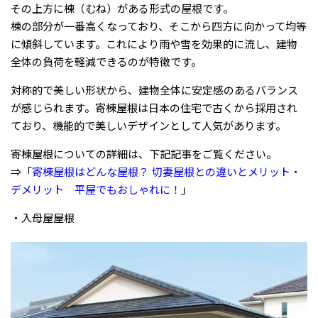
その上方に棟（むね）がある形式の屋根です。
棟の部分が一番高くなっており、そこから四方に向かって均等
に傾斜しています。これにより雨や雪を効果的に流し、建物
全体の負荷を軽減できるのが特徴です。
対称的で美しい形状から、建物全体に安定感のあるバランス
が感じられます。寄棟屋根は日本の住宅で古くから採用され
ており、機能的で美しいデザインとして人気があります。
寄棟屋根についての詳細は、下記記事をご覧ください。
⇒「
寄棟屋根はどんな屋根？ 切妻屋根との違いとメリット・
デメリット 平屋でもおしゃれに！
」
・入母屋屋根