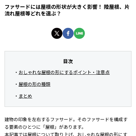
ファサードには屋根の形状が大きく影響！ 陸屋根、片
流れ屋根等どれを選ぶ？
目次
おしゃれな屋根の形にするポイント・注意点
屋根の形の種類
まとめ
建物の印象を左右するファサード。そのファサードを構成す
る要素のひとつに「屋根」があります。
本記事では屋根について取り上げ、おしゃれな屋根の形にす