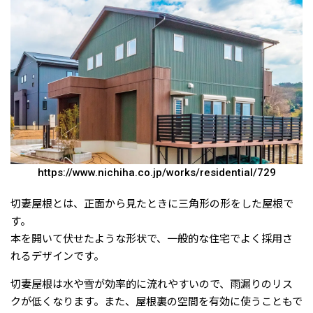
https://www.nichiha.co.jp/works/residential/729
切妻屋根とは、正面から見たときに三角形の形をした屋根で
す。
本を開いて伏せたような形状で、一般的な住宅でよく採用さ
れるデザインです。
切妻屋根は水や雪が効率的に流れやすいので、雨漏りのリス
クが低くなります。また、屋根裏の空間を有効に使うこともで