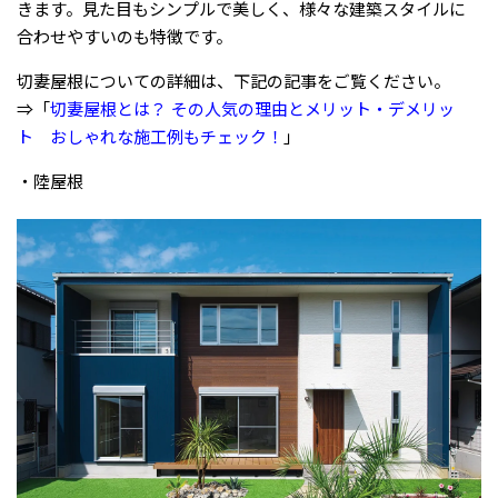
きます。見た目もシンプルで美しく、様々な建築スタイルに
合わせやすいのも特徴です。
切妻屋根についての詳細は、下記の記事をご覧ください。
⇒「
切妻屋根とは？ その人気の理由とメリット・デメリッ
ト おしゃれな施工例もチェック！
」
・陸屋根