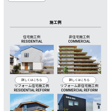
施工例
住宅施工例
非住宅施工例
RESIDENTIAL
COMMERCIAL
詳しくはこちら
詳しくはこちら
リフォーム住宅施工例
リフォーム非住宅施工例
RESIDENTIAL REFORM
COMMERCIAL REFORM