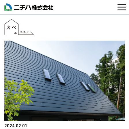
2024.02.01