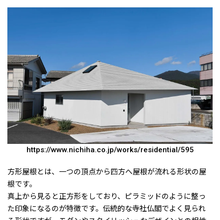
https://www.nichiha.co.jp/works/residential/595
方形屋根とは、一つの頂点から四方へ屋根が流れる形状の屋
根です。
真上から見ると正方形をしており、ピラミッドのように整っ
た印象になるのが特徴です。伝統的な寺社仏閣でよく見られ