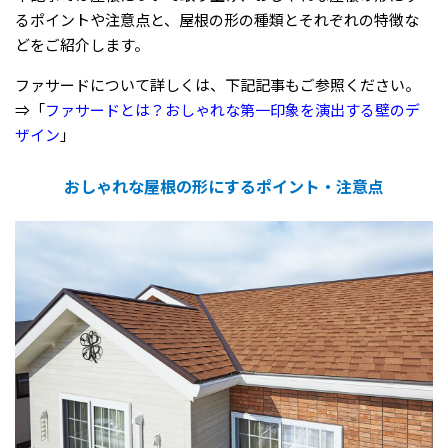
るポイントや注意点と、屋根の形の種類とそれぞれの特徴な
どをご紹介します。
ファサードについて詳しくは、下記記事もご参照ください。
⇒「
ファサードとは？おしゃれな第一印象を演出する壁のデ
ザイン
」
おしゃれな屋根の形にするポイント・注意点