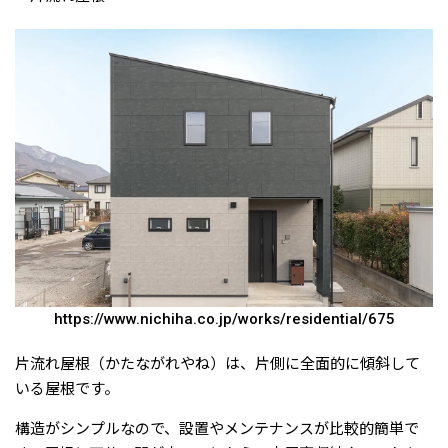
https://www.nichiha.co.jp/works/residential/675
片流れ屋根（かたながれやね）は、片側に全面的に傾斜して
いる屋根です。
構造がシンプルなので、設置やメンテナンスが比較的簡単で