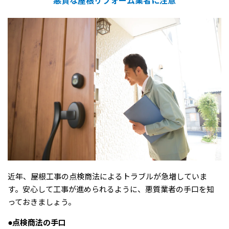
悪質な屋根リフォーム業者に注意
近年、屋根工事の点検商法によるトラブルが急増していま
す。安心して工事が進められるように、悪質業者の手口を知
っておきましょう。
●点検商法の手口