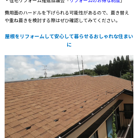
・住宅リフォーム推進協議会「
リフォームのお得な制度
」
費用面のハードルを下げられる可能性があるので、葺き替え
や重ね葺きを検討する際はぜひ確認してみてください。
屋根をリフォームして安心して暮らせるおしゃれな住まい
に