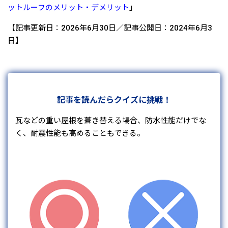
ットルーフのメリット・デメリット
」
【記事更新日：2026年6月30日／記事公開日：2024年6月3
日】
記事を読んだらクイズに挑戦！
瓦などの重い屋根を葺き替える場合、防水性能だけでな
く、耐震性能も高めることもできる。