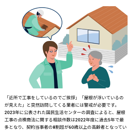
「近所で工事をしているのでご挨拶」「屋根が浮いているの
が見えた」と突然訪問してくる業者には警戒が必要です。
2023年に公表された国民生活センターの調査によると、屋根
工事の点検商法に関する相談件数は2022年度に過去5年で最
多となり、契約当事者の8割超が60歳以上の高齢者となってい