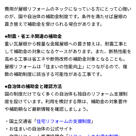
費用が屋根リフォームのネックになっている方にとって心強い
のが、国や自治体の補助金制度です。条件を満たせば屋根の
葺き替えで補助金を受けられる場合があります。
●耐震・省エネ関連の補助金
重い瓦屋根から軽量な金属屋根への葺き替えは、耐震工事と
して補助金の対象になるケースがあります。また、断熱性能を
高める工事は省エネや断熱改修の補助金対象となることも。
屋根リフォームは「住まいの性能向上」につながるので、複
数の補助制度に該当する可能性がある工事です。
●自治体の補助金と確認方法
国の制度だけでなく多くの自治体も独自のリフォーム支援制
度を設けています。利用を検討する際は、補助金の対象要件
や補助額など最新情報を確認しましょう。
・国土交通省「
住宅リフォームの支援制度
」
・お住まいの自治体の公式サイト