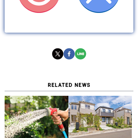
RELATED NEWS