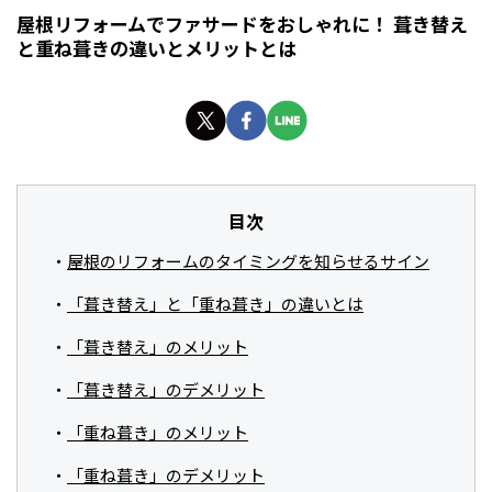
屋根リフォームでファサードをおしゃれに！ 葺き替え
と重ね葺きの違いとメリットとは
目次
屋根のリフォームのタイミングを知らせるサイン
「葺き替え」と「重ね葺き」の違いとは
「葺き替え」のメリット
「葺き替え」のデメリット
「重ね葺き」のメリット
「重ね葺き」のデメリット