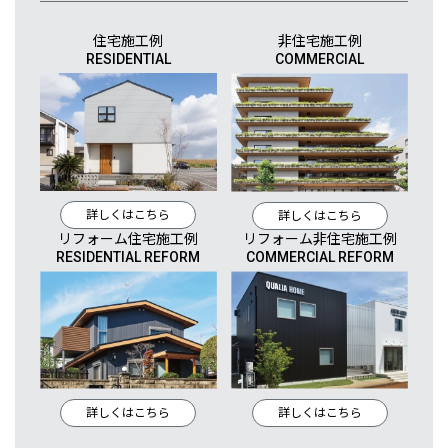
住宅施工例
非住宅施工例
RESIDENTIAL
COMMERCIAL
詳しくはこちら
詳しくはこちら
リフォーム住宅施工例
リフォーム非住宅施工例
RESIDENTIAL REFORM
COMMERCIAL REFORM
詳しくはこちら
詳しくはこちら