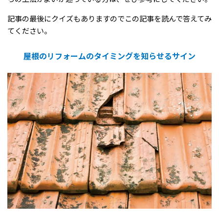
記事の最後にクイズもありますのでこの記事を読んで答えてみ
てください。
屋根のリフォームのタイミングを知らせるサイン