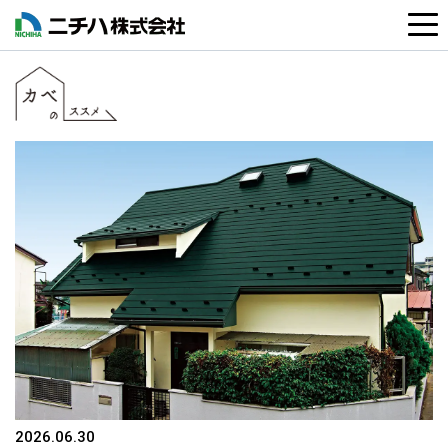
2026.06.30