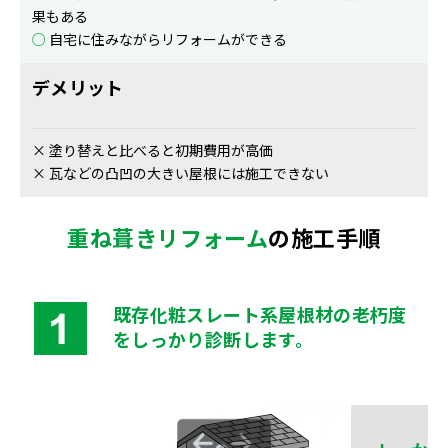
果もある
○
自宅に住みながらリフォームができる
デメリット
× 塗り替えと比べると初期費用が高価
× 瓦などの凸凹の大きい屋根には施工できない
重ね葺きリフォーム
の施工手順
既存化粧スレート系屋根材の老朽度
をしっかり診断します。