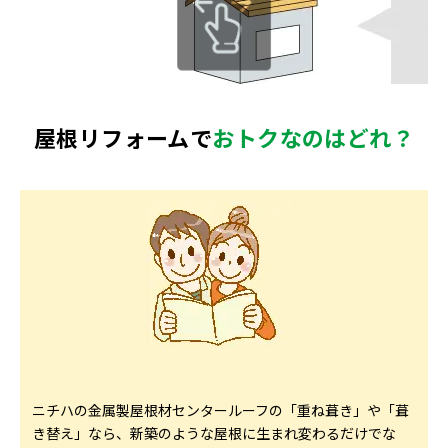
屋根リフォームで
おトクなのはどれ？
ニチハの金属製屋根材センタールーフの「重ね葺き」や「葺
き替え」なら、新築のような屋根に生まれ変わるだけでな