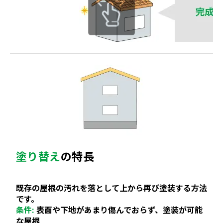
塗り替え
の特長
既存の屋根の汚れを落として上から再び塗装する方法
です。
条件:
表面や下地があまり傷んでおらず、塗装が可能
な屋根