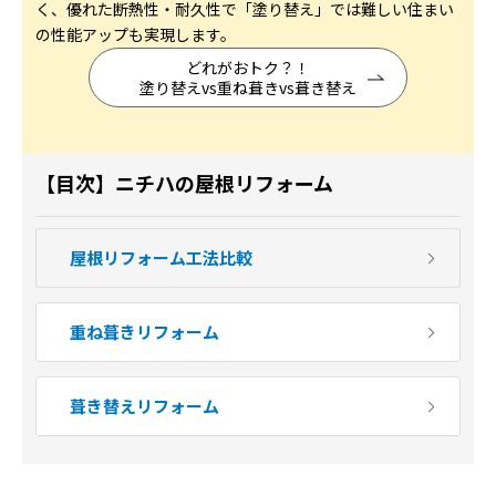
く、
優れた断熱性・耐久性で「塗り替え」では難しい住まい
の性能アップも実現します。
どれがおトク？！
塗り替えvs重ね葺きvs葺き替え
【目次】ニチハの
屋根リフォーム
屋根リフォーム工法比較
重ね葺きリフォーム
葺き替えリフォーム