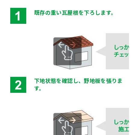
既存の重い瓦屋根を下ろします。
下地状態を確認し、野地板を張りま
す。