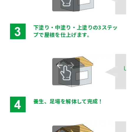
下塗り・中塗り・上塗りの3ステッ
プで屋根を仕上げます。
養生、足場を解体して完成！