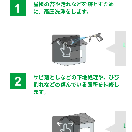
屋根の苔や汚れなどを落とすため
に、高圧洗浄をします。
サビ落としなどの下地処理や、ひび
割れなどの傷んでいる箇所を補修し
ます。