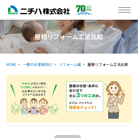
屋根リフォーム工法比較
HOME
一般のお客様向け
リフォーム編
屋根リフォーム工法比較