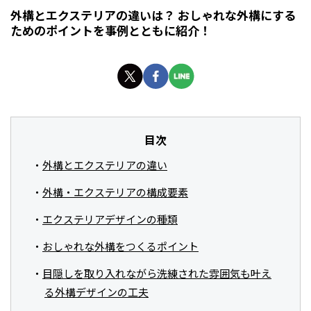
外構とエクステリアの違いは？ おしゃれな外構にする
ためのポイントを事例とともに紹介！
目次
外構とエクステリアの違い
外構・エクステリアの構成要素
エクステリアデザインの種類
おしゃれな外構をつくるポイント
目隠しを取り入れながら洗練された雰囲気も叶え
る外構デザインの工夫