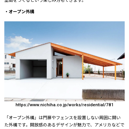
空間をつくるという楽しみ方もできます。
・オープン外構
https://www.nichiha.co.jp/works/residential/781
「オープン外構」は門扉やフェンスを設置しない周囲に開い
た外構です。開放感のあるデザインが魅力で、アメリカなどで