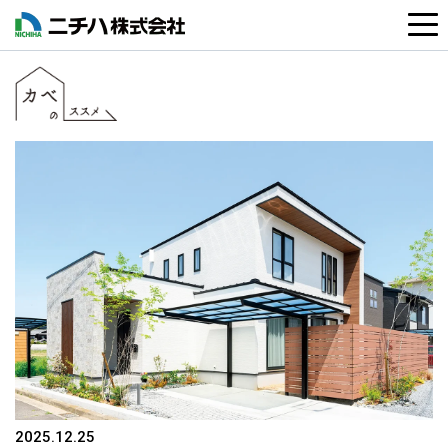
2025.12.25