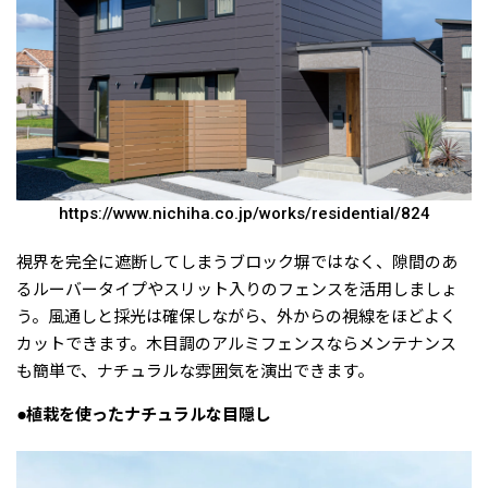
https://www.nichiha.co.jp/works/residential/824
視界を完全に遮断してしまうブロック塀ではなく、隙間のあ
るルーバータイプやスリット入りのフェンスを活用しましょ
う。風通しと採光は確保しながら、外からの視線をほどよく
カットできます。木目調のアルミフェンスならメンテナンス
も簡単で、ナチュラルな雰囲気を演出できます。
●植栽を使ったナチュラルな目隠し