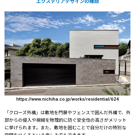
エクステリアデザインの種類
https://www.nichiha.co.jp/works/residential/624
「クローズ外構」は敷地を門扉やフェンスで囲んだ外構で、外
部からの侵入や視線を物理的に防ぐ安全性の高さがメリット
に挙げられます。また、敷地を囲むことで自分だけの特別な