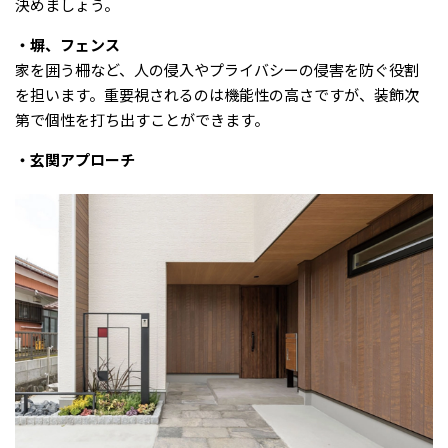
決めましょう。
・塀、フェンス
家を囲う柵など、人の侵入やプライバシーの侵害を防ぐ役割
を担います。重要視されるのは機能性の高さですが、装飾次
第で個性を打ち出すことができます。
・玄関アプローチ