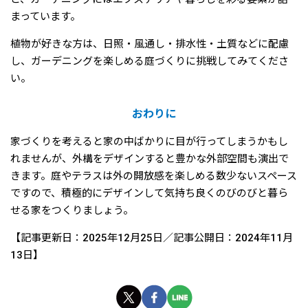
まっています。
植物が好きな方は、日照・風通し・排水性・土質などに配慮
し、ガーデニングを楽しめる庭づくりに挑戦してみてくださ
い。
おわりに
家づくりを考えると家の中ばかりに目が行ってしまうかもし
れませんが、外構をデザインすると豊かな外部空間も演出で
きます。庭やテラスは外の開放感を楽しめる数少ないスペース
ですので、積極的にデザインして気持ち良くのびのびと暮ら
せる家をつくりましょう。
【記事更新日：2025年12月25日／記事公開日：2024年11月
13日】