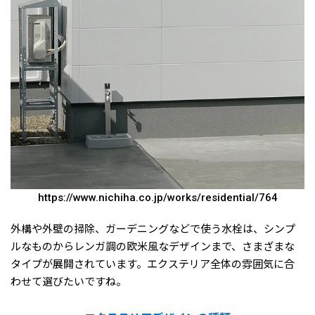
https://www.nichiha.co.jp/works/residential/764
外構や外壁の掃除、ガーデニングなどで使う水栓は、シンプ
ルなものからレンガ調の欧米風なデザインまで、さまざまな
タイプが展開されています。エクステリア全体の雰囲気に合
わせて選びたいですね。