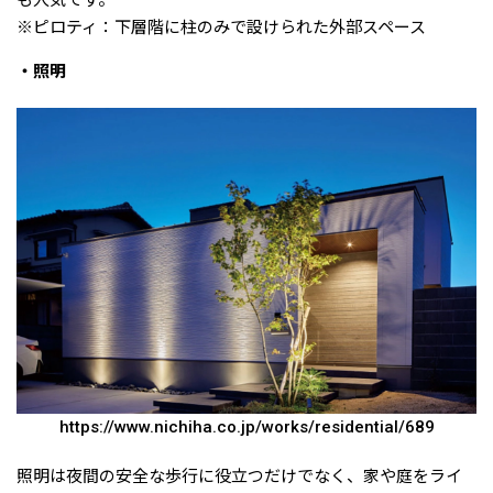
※ピロティ：下層階に柱のみで設けられた外部スペース
・照明
https://www.nichiha.co.jp/works/residential/689
照明は夜間の安全な歩行に役立つだけでなく、家や庭をライ