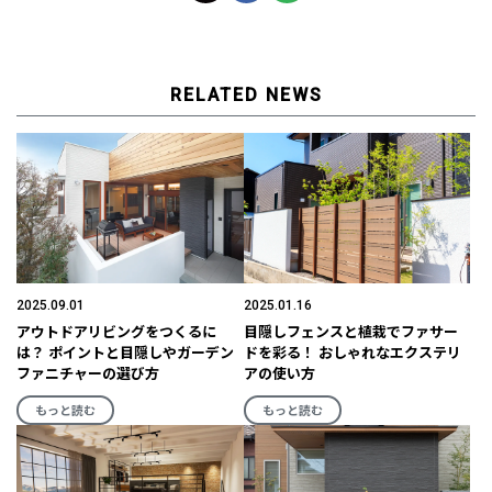
RELATED NEWS
2025.09.01
2025.01.16
アウトドアリビングをつくるに
目隠しフェンスと植栽でファサー
は？ ポイントと目隠しやガーデン
ドを彩る！ おしゃれなエクステリ
ファニチャーの選び方
アの使い方
もっと読む
もっと読む