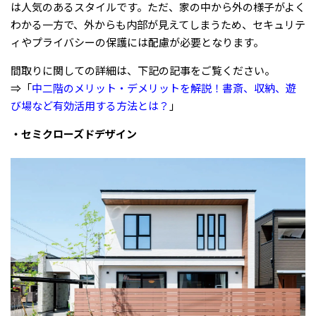
は人気のあるスタイルです。ただ、家の中から外の様子がよく
わかる一方で、外からも内部が見えてしまうため、セキュリテ
ィやプライバシーの保護には配慮が必要となります。
間取りに関しての詳細は、下記の記事をご覧ください。
⇒「
中二階のメリット・デメリットを解説！書斎、収納、遊
び場など有効活用する方法とは？
」
・セミクローズドデザイン