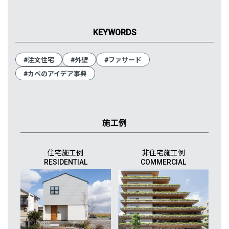
KEYWORDS
#注文住宅
#外壁
#ファサード
#カベのアイデア事典
施工例
住宅施工例
非住宅施工例
RESIDENTIAL
COMMERCIAL