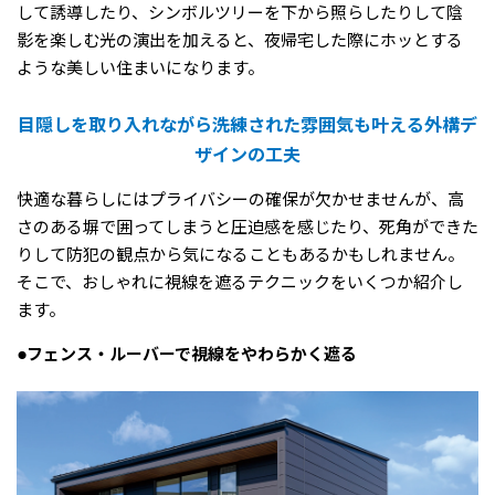
して誘導したり、シンボルツリーを下から照らしたりして陰
影を楽しむ光の演出を加えると、夜帰宅した際にホッとする
ような美しい住まいになります。
目隠しを取り入れながら洗練された雰囲気も叶える外構デ
ザインの工夫
快適な暮らしにはプライバシーの確保が欠かせませんが、高
さのある塀で囲ってしまうと圧迫感を感じたり、死角ができた
りして防犯の観点から気になることもあるかもしれません。
そこで、おしゃれに視線を遮るテクニックをいくつか紹介し
ます。
●フェンス・ルーバーで視線をやわらかく遮る