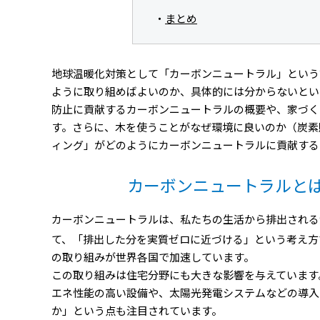
まとめ
地球温暖化対策として「カーボンニュートラル」という
ように取り組めばよいのか、具体的には分からないとい
防止に貢献するカーボンニュートラルの概要や、家づく
す。さらに、木を使うことがなぜ環境に良いのか（炭素
ィング」がどのようにカーボンニュートラルに貢献する
カーボンニュートラルと
カーボンニュートラルは、私たちの生活から排出される
て、「排出した分を実質ゼロに近づける」という考え方
の取り組みが世界各国で加速しています。
この取り組みは住宅分野にも大きな影響を与えています
エネ性能の高い設備や、太陽光発電システムなどの導入
か」という点も注目されています。