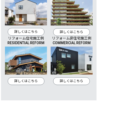
詳しくはこちら
詳しくはこちら
リフォーム住宅施工例
リフォーム非住宅施工例
RESIDENTIAL REFORM
COMMERCIAL REFORM
詳しくはこちら
詳しくはこちら