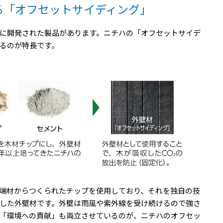
る「オフセットサイディング」
に開発された製品があります。ニチハの「オフセットサイデ
るのが特長です。
端材からつくられたチップを使用しており、それを独自の技
した外壁材です。外壁は雨風や紫外線を受け続けるので強さ
「環境への貢献」も両立させているのが、ニチハのオフセッ