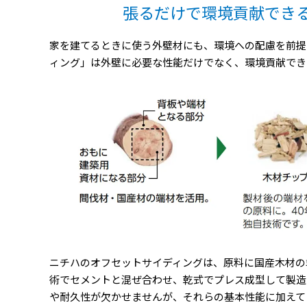
張るだけで環境貢献でき
家を建てるときに使う外壁材にも、環境への配慮を前提
ィング」は外壁に必要な性能だけでなく、環境貢献でき
ニチハのオフセットサイディングは、原料に国産木材の
術でセメントと混ぜ合わせ、乾式でプレス成型して製造
や耐久性が欠かせませんが、それらの基本性能に加えて