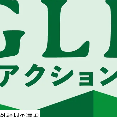
外壁材の選択