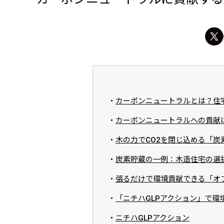
カーボンニュートラルとは？住
カーボンニュートラルへの貢献
木の力でCO2を閉じ込める「炭
炭素貯蔵の一例：木造住宅の選
張るだけで環境貢献できる「オ
「ニチハGLPアクション」で環
ニチハGLPアクション