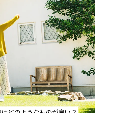
物はどのようなものが良い？