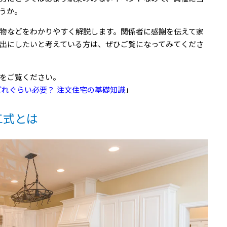
うか。
物などをわかりやすく解説します。関係者に感謝を伝えて家
出にしたいと考えている方は、ぜひご覧になってみてくださ
をご覧ください。
どれぐらい必要？ 注文住宅の基礎知識
」
工式とは