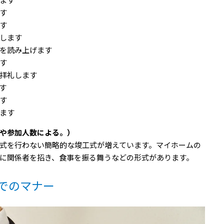
ます
す
す
します
を読み上げます
す
拝礼します
す
す
ます
や参加人数による。）
式を行わない簡略的な竣工式が増えています。マイホームの
に関係者を招き、食事を振る舞うなどの形式があります。
でのマナー