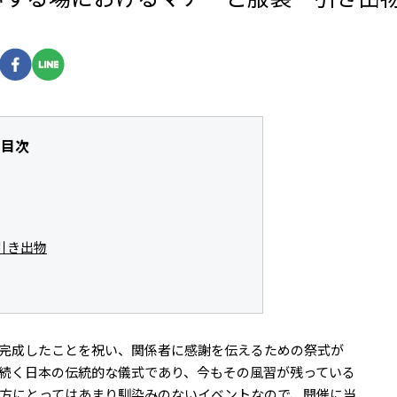
目次
引き出物
完成したことを祝い、関係者に感謝を伝えるための祭式が
続く日本の伝統的な儀式であり、今もその風習が残っている
方にとってはあまり馴染みのないイベントなので、開催に当