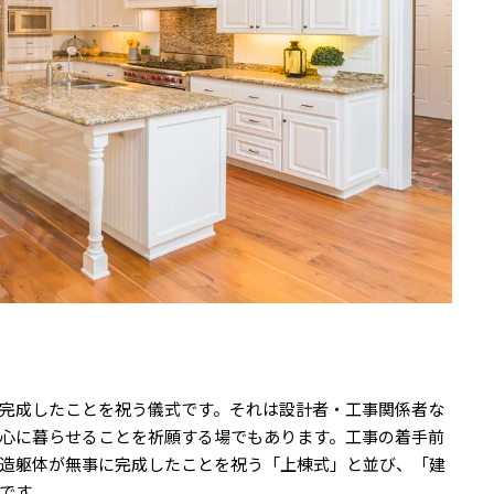
完成したことを祝う儀式です。それは設計者・工事関係者な
心に暮らせることを祈願する場でもあります。工事の着手前
造躯体が無事に完成したことを祝う「上棟式」と並び、「建
です。