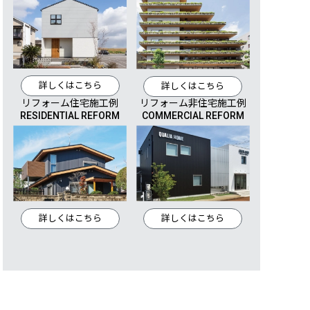
詳しくはこちら
詳しくはこちら
リフォーム住宅施工例
リフォーム非住宅施工例
RESIDENTIAL REFORM
COMMERCIAL REFORM
詳しくはこちら
詳しくはこちら