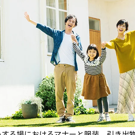
いする場におけるマナーと服装 引き出