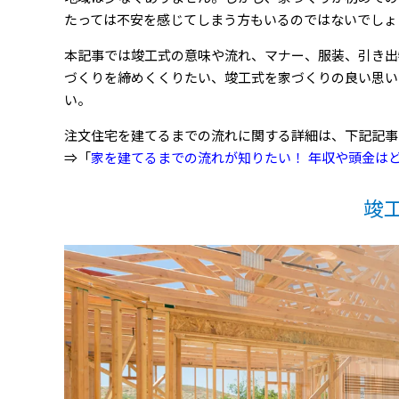
たっては不安を感じてしまう方もいるのではないでしょ
本記事では竣工式の意味や流れ、マナー、服装、引き出
づくりを締めくくりたい、竣工式を家づくりの良い思い
い。
注文住宅を建てるまでの流れに関する詳細は、下記記事
⇒「
家を建てるまでの流れが知りたい！ 年収や頭金は
竣