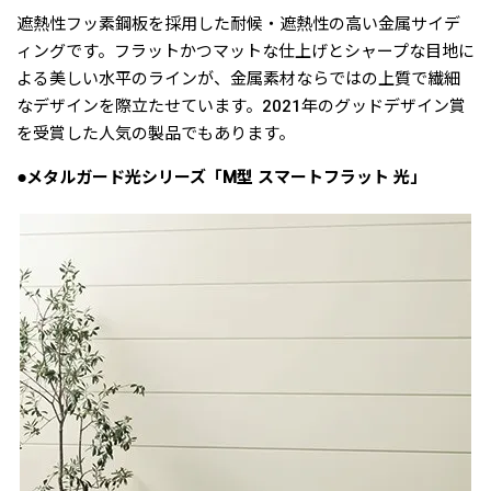
遮熱性フッ素鋼板を採用した耐候・遮熱性の高い金属サイデ
ィングです。フラットかつマットな仕上げとシャープな目地に
よる美しい水平のラインが、金属素材ならではの上質で繊細
なデザインを際立たせています。2021年のグッドデザイン賞
を受賞した人気の製品でもあります。
●メタルガード光シリーズ「M型 スマートフラット 光」