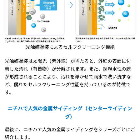
光触媒塗装によるセルフクリーニング機能
光触媒塗装は太陽光（紫外線）が当たると、外壁の表面に付
着した汚れ（有機物）が分解されます。また、超親水性の膜
が形成されることにより、汚れを浮かせて雨水で洗い流すな
ど、優れたセルフクリーニング性能を持っているのが特徴で
す。
ニチハで人気の金属サイディング（センターサイディン
グ）
最後に、ニチハで人気の金属サイディングをシリーズごとにご
紹介します。