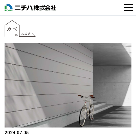
2024.07.05