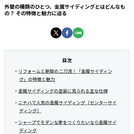
外壁の種類のひとつ、金属サイディングとはどんなも
の？ その特徴と魅力に迫る
目次
リフォームと新築の二刀流！「金属サイディン
グ」の特徴と魅力
金属サイディングの塗装に見られる主な仕様
ニチハで人気の金属サイディング（センターサイ
ディング）
シャープでモダンな家をつくりたいなら金属サイ
ディング