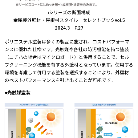
iシリーズの断面構成
金属製外壁材・屋根材スタイル セレクトブックvol.5
2024.3 P.27
ポリエステル塗装は多くの製品に施され、コストパフォーマ
ンスに優れた仕様です。光触媒や各社の防汚機能を持つ塗装
（ニチハの場合はマイクロガード）と併用することで、セル
フクリーニング機能を有する外壁材となっています。使用する
環境を考慮して併用する塗装を選択することにより、外壁材
のベストパフォーマンスを引き出すことが可能です。
●光触媒塗装