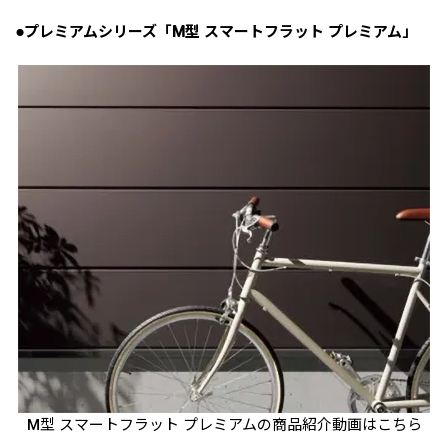
●プレミアムシリーズ「M型 スマートフラット プレミアム」
M型 スマートフラット プレミアムの商品紹介動画はこちら