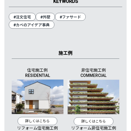
KEYWORDS
#注文住宅
#外壁
#ファサード
#カベのアイデア事典
施工例
住宅施工例
非住宅施工例
RESIDENTIAL
COMMERCIAL
詳しくはこちら
詳しくはこちら
リフォーム住宅施工例
リフォーム非住宅施工例