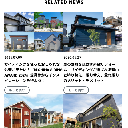
RELATED NEWS
2025.07.09
2026.05.27
サイディングを使ったおしゃれな
家の寿命を延ばす外壁リフォー
外壁が見たい！「NICHIHA SIDING
ム サイディングが選ばれる理由
AWARD 2024」受賞作からインス
と塗り替え、張り替え、重ね張り
ピレーションを得よう！
のメリット・デメリット
もっと読む
もっと読む