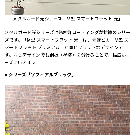
メタルガード光シリーズ「M型 スマートフラット 光」
メタルガード光シリーズは光触媒コーティングが特徴のシリー
ズです。「M型 スマートフラット 光」は、先ほどの「M型 ス
マートフラット プレミアム」と同じフラットなデザインで
す。同じデザインでも鋼板（塗装）を分けることで、幅広いニ
ーズに応えます。
●iシリーズ「ソフィアルブリック」