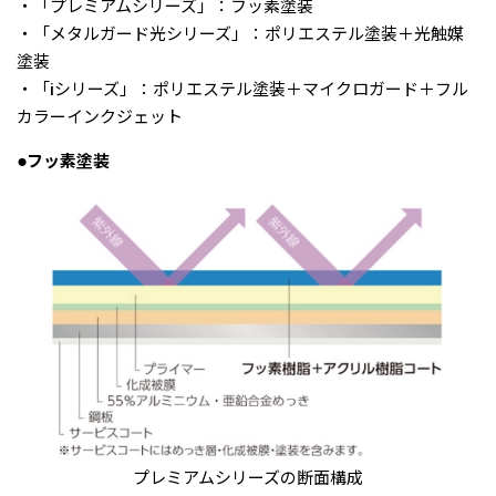
・「プレミアムシリーズ」：フッ素塗装
・「メタルガード光シリーズ」：ポリエステル塗装＋光触媒
塗装
・「iシリーズ」：ポリエステル塗装＋マイクロガード＋フル
カラーインクジェット
●フッ素塗装
プレミアムシリーズの断面構成