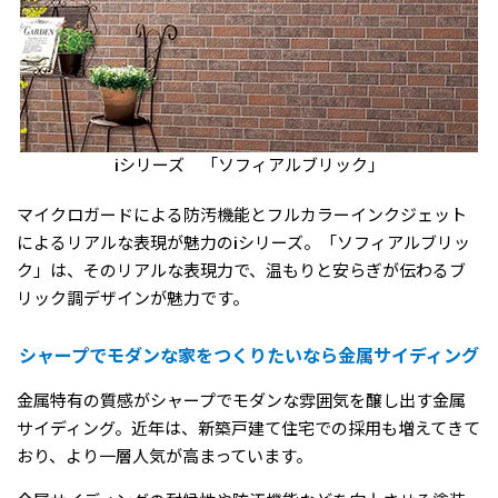
iシリーズ 「ソフィアルブリック」
マイクロガードによる防汚機能とフルカラーインクジェット
によるリアルな表現が魅力のiシリーズ。「ソフィアルブリッ
ク」は、そのリアルな表現力で、温もりと安らぎが伝わるブ
リック調デザインが魅力です。
シャープでモダンな家をつくりたいなら金属サイディング
金属特有の質感がシャープでモダンな雰囲気を醸し出す金属
サイディング。近年は、新築戸建て住宅での採用も増えてきて
おり、より一層人気が高まっています。