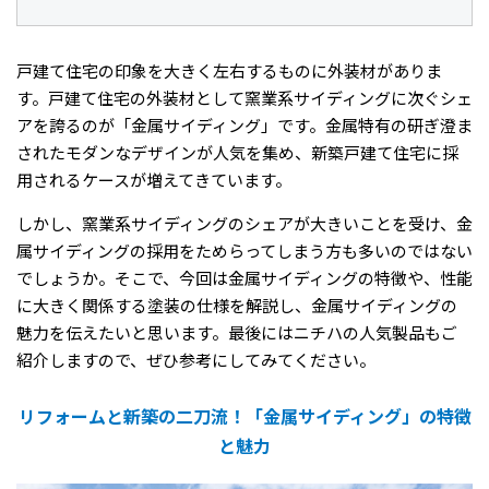
戸建て住宅の印象を大きく左右するものに外装材がありま
す。戸建て住宅の外装材として窯業系サイディングに次ぐシェ
アを誇るのが「金属サイディング」です。金属特有の研ぎ澄ま
されたモダンなデザインが人気を集め、新築戸建て住宅に採
用されるケースが増えてきています。
しかし、窯業系サイディングのシェアが大きいことを受け、金
属サイディングの採用をためらってしまう方も多いのではない
でしょうか。そこで、今回は金属サイディングの特徴や、性能
に大きく関係する塗装の仕様を解説し、金属サイディングの
魅力を伝えたいと思います。最後にはニチハの人気製品もご
紹介しますので、ぜひ参考にしてみてください。
リフォームと新築の二刀流！「金属サイディング」の特徴
と魅力