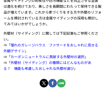
金属サイディングの耐候性や防汚機能などを向上させる塗装
は進化を続けており、美しさを長期間にわたって保持できる製
品が増えています。これから家づくりをする方や外壁のリフォ
ームを検討されている方は金属サイディングの採用も検討し
てみてはいかがでしょうか。
外壁材（サイディング）に関しては下記記事もご参照くださ
い。
⇒「
憧れのガレージハウス ファサードをおしゃれに見せる
外観デザイン
」
⇒「
カーボンニュートラルに貢献する外壁材の選択
」
⇒「
外壁材（サイディング）の種類にはどんなものがあ
る？ 機能も考慮したおしゃれな外壁材選び
」