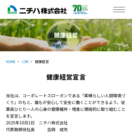
健康経営
HOME
CSR
健康経営
健康経営宣言
当社は、コーポレートスローガンである「素晴らしい人間環境づ
くり」のもと、誰もが安心して安全に働くことができるよう、従
業員ひとり一人の心身の健康維持・増進に積極的に取り組むこと
を宣言します。
2025年10月1日 ニチハ株式会社
代表取締役社長 吉岡 成充