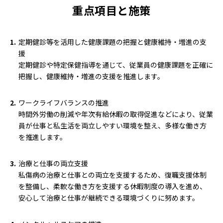
重点項目と施策
定期健診等を活用した健康課題の把握と健康維持・増進の支
援
定期健診や特定保健指導を通じて、従業員の健康課題を正確に
把握し、健康維持・増進の支援を推進します。
ワークライフバランスの推進
時間外労働の削減や年次有給休暇の取得促進などにより、従業
員が仕事と私生活を両立しやすい環境を整え、多様な働き方
を推進します。
治療と仕事の両立支援
私傷病の治療と仕事との両立を支援するため、復職支援体制
を整備し、柔軟な働き方を支援する休暇制度の導入を進め、
安心して治療と仕事が継続できる環境づくりに努めます。