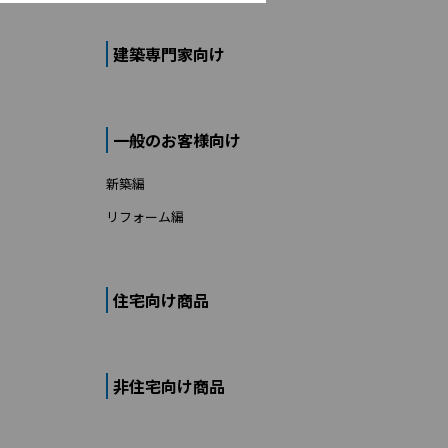
建築専門家向け
一般のお客様向け
新築編
リフォーム編
住宅向け商品
非住宅向け商品