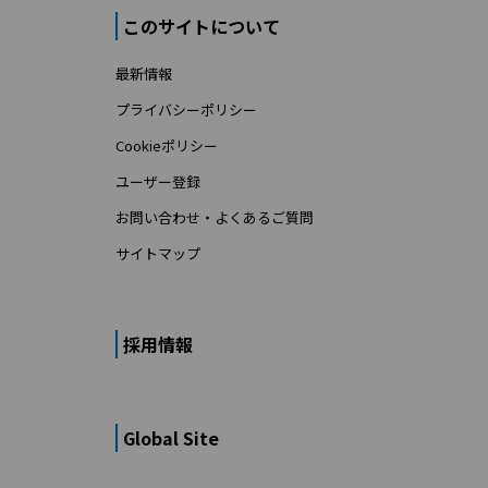
このサイトについて
最新情報
プライバシーポリシー
Cookieポリシー
ユーザー登録
お問い合わせ・よくあるご質問
サイトマップ
採用情報
Global Site