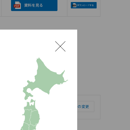
選択地域の変更