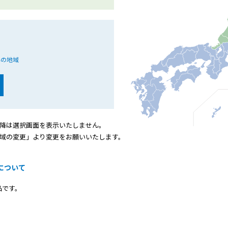
外の地域
降は選択画面を表示いたしません。
域の変更」より変更をお願いいたします。
について
品です。