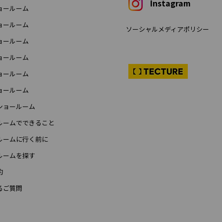
Instagram
ョールーム
ョールーム
ソーシャルメディアポリシー
ョールーム
ョールーム
ョールーム
ョールーム
ショールーム
ルームでできること
ルームに行く前に
ルームを探す
約
るご質問