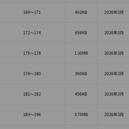
169～171
402KB
2026年3月
172～174
658KB
2026年3月
175～178
1.30MB
2026年3月
179～180
360KB
2026年3月
181～182
456KB
2026年3月
183～196
3.70MB
2026年3月