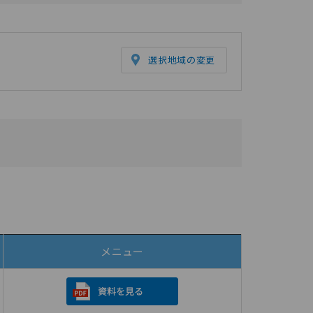
選択地域の変更
メニュー